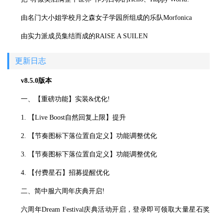
由名门大小姐学校月之森女子学园所组成的乐队Morfonica
由实力派成员集结而成的RAISE A SUILEN
更新日志
v8.5.0版本
一、【重磅功能】实装&优化!
1. 【Live Boost自然回复上限】提升
2. 【节奏图标下落位置自定义】功能调整优化
3. 【节奏图标下落位置自定义】功能调整优化
4. 【付费星石】招募提醒优化
二、简中服六周年庆典开启!
六周年Dream Festival庆典活动开启，登录即可领取大量星石奖