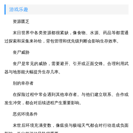
游戏乐趣
资源匮乏
末日世界中各类资源都很紧缺，像食物、水源、药品等都需通
过探索和采集来补给，背包管理和优先级判断会影响生存效率。
丧尸威胁
丧尸是常见的威胁，需要避开、引开或正面交锋。合理利用武
器与地形能大幅提升生存几率。
别的幸存者
在探险过程中常会遇到其他幸存者。与他们建立联系、合作或
发生冲突，都会对后续进程产生重要影响。
恶劣环境条件
末世后环境充满变数，像瘟疫与极端天气都会对行动造成负面