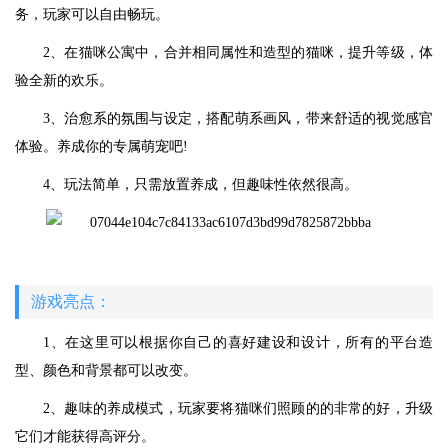
务，玩家可以自由畅玩。
2、在猫咪公寓中，合并相同属性和造型的猫咪，提升等级，体
验全新的欢乐。
3、治愈系的氛围与设定，搭配萌系画风，带来舒适的视觉感官
体验。养成你的专属萌宠吧!
4、玩法简单，只需放置养成，但趣味性依然很高。
游戏亮点：
1、在这里可以根据你自己的喜好建设和设计，所有的平台造
型、颜色和背景都可以改变。
2、趣味的养成模式，玩家要将猫咪们照顾的的非常的好，升级
它们才能获得高评分。