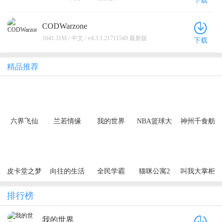
下载
CODWarzone
1641.31M / 中文 / v4.3.1.21711549 最新版
下载
精品推荐
六界飞仙
兰若情缘
我的世界
NBA篮球大
神州千食舫
（0.1折6480
（0.05折步
师
免费领）
步高升）
（买断券）
皮卡堂之梦
向往的生活
全民学霸
猫咪公寓2
叫我大掌柜
想起源
排行榜
我的世界