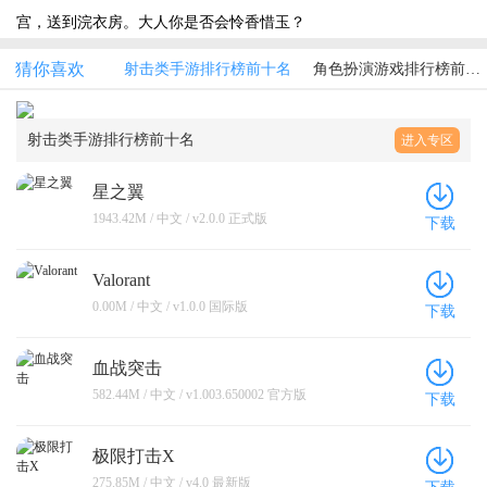
宫，送到浣衣房。大人你是否会怜香惜玉？
猜你喜欢
射击类手游排行榜前十名
角色扮演游戏排行榜前10名
射击类手游排行榜前十名
进入专区
星之翼
1943.42M / 中文 / v2.0.0 正式版
下载
Valorant
0.00M / 中文 / v1.0.0 国际版
下载
血战突击
582.44M / 中文 / v1.003.650002 官方版
下载
极限打击X
275.85M / 中文 / v4.0 最新版