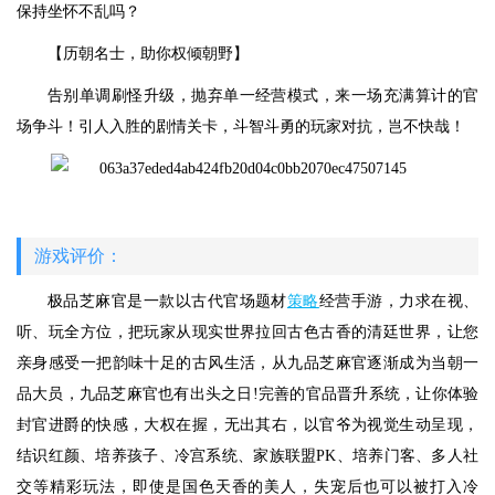
保持坐怀不乱吗？
【历朝名士，助你权倾朝野】
告别单调刷怪升级，抛弃单一经营模式，来一场充满算计的官
场争斗！引人入胜的剧情关卡，斗智斗勇的玩家对抗，岂不快哉！
游戏评价：
极品芝麻官是一款以古代官场题材
策略
经营手游，力求在视、
听、玩全方位，把玩家从现实世界拉回古色古香的清廷世界，让您
亲身感受一把韵味十足的古风生活，从九品芝麻官逐渐成为当朝一
品大员，九品芝麻官也有出头之日!完善的官品晋升系统，让你体验
封官进爵的快感，大权在握，无出其右，以官爷为视觉生动呈现，
结识红颜、培养孩子、冷宫系统、家族联盟PK、培养门客、多人社
交等精彩玩法，即使是国色天香的美人，失宠后也可以被打入冷