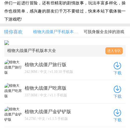
伴们一起进行冒险，还有些精彩的剧情故事，玩法丰富多样化，操
作也很简单，感兴趣的朋友们千万不要错过，快来本站下载体验一
下游戏吧!
猜你喜欢
植物大战僵尸手机版本大全
可脱身服全去掉的游戏
植物大战僵尸手机版本大全
进入专区
植物大战僵尸旅行版
242.90M / 中文 / v1.10.10 手机版
下载
植物大战僵尸吃席版
337.06M / 中文 / v1.1 手机版
下载
植物大战僵尸金铲铲版
54.27M / 中文 / v1.1.5 手机版
下载