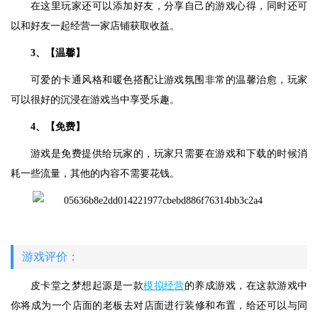
在这里玩家还可以添加好友，分享自己的游戏心得，同时还可
以和好友一起经营一家店铺获取收益。
3、【温馨】
可爱的卡通风格和暖色搭配让游戏氛围非常的温馨治愈，玩家
可以很好的沉浸在游戏当中享受乐趣。
4、【免费】
游戏是免费提供给玩家的，玩家只需要在游戏和下载的时候消
耗一些流量，其他的内容不需要花钱。
游戏评价：
皮卡堂之梦想起源是一款
模拟经营
的养成游戏，在这款游戏中
你将成为一个店面的老板去对店面进行装修和布置，给还可以与同