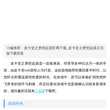
小编推荐：皮卡堂之梦想起源官网下载_皮卡堂之梦想起源正式
版下载安装
皮卡堂之梦想起源是一款集换装、经营等多种玩法为一体的手
游，由皮卡堂web原班人马打造。这款游戏能带您重回童年时代，让
您怀念和重温那些热爱的时光。在游戏中，您可以体验矿洞突然炸
飞带来的惊吓与刺激，而且玩家在游戏中也是能够认识很多新朋友
的，感兴趣的话就来
三克游
下载吧。
游戏特色：