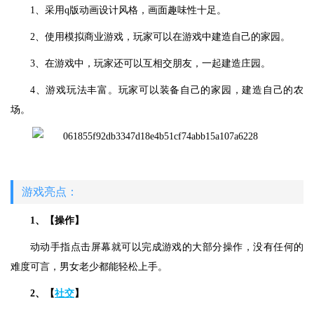
1、采用q版动画设计风格，画面趣味性十足。
2、使用模拟商业游戏，玩家可以在游戏中建造自己的家园。
3、在游戏中，玩家还可以互相交朋友，一起建造庄园。
4、游戏玩法丰富。玩家可以装备自己的家园，建造自己的农
场。
游戏亮点：
1、【操作】
动动手指点击屏幕就可以完成游戏的大部分操作，没有任何的
难度可言，男女老少都能轻松上手。
2、【
社交
】