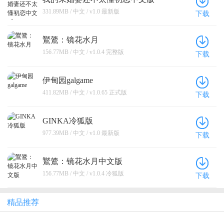
331.89MB / 中文 / v1.0 最新版
下载
鸑鷟：镜花水月
156.77MB / 中文 / v1.0.4 完整版
下载
伊甸园galgame
411.82MB / 中文 / v1.0.65 正式版
下载
GINKA冷狐版
977.39MB / 中文 / v1.0 最新版
下载
鸑鷟：镜花水月中文版
156.77MB / 中文 / v1.0.4 冷狐版
下载
精品推荐