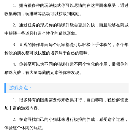
1、拥有很多种的玩法模式你可以尽情的在这里面来享受，通过
收集养猫，玩排球等活动可以获取到奖励。
2、通过任务的形式你的猫咪升级会更加的快，而且能够在商城
中解锁一些道具打造个性化的猫咪形象。
3、直观的操作界面每个玩家都是可以轻松上手体验的，各个年
龄段的朋友都可以快速的培养属于自己的猫咪。
4、你甚至可以为不同的猫咪打造不同个性化的小屋，带领你的
猫咪入驻，有大量隐藏的元素等你来发现。
游戏亮点：
1、很多稀有的图集需要你来收集才行，自由养猫，轻松解锁更
加丰富的游戏内容。
2、在这寻找自己的小猫咪来进行模拟的养成，感受这个过程，
体验这个休闲的玩法。