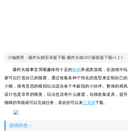
小编推荐：爆炸头猫安卓版下载-爆炸头猫2025最新版下载v1.2.1
爆炸头猫事宜哭咽趣味性十足的
休闲
养成类游戏，在游戏中玩
家可以打造自己的猫窝，通过收集各种个性化的造型来定制自己的
小猫，很有意思的模拟玩法适合各个年龄段的小伙伴。整体的画风
设计也是非常的唯美，玩法也没有什么难度，在线收集道具，提升
猫咪的等级就可以完成任务，喜欢的可以来
三克游
下载。
游戏特色：