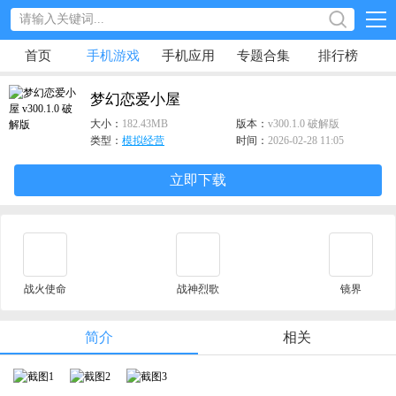
首页
手机游戏
手机应用
专题合集
排行榜
梦幻恋爱小屋
大小：
182.43MB
版本：
v300.1.0 破解版
类型：
模拟经营
时间：
2026-02-28 11:05
立即下载
战火使命
战神烈歌
镜界
简介
相关