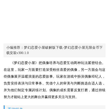
小编推荐：梦幻恋爱小屋破解版下载-梦幻恋爱小屋无限金币下
载安装v300.1.0
《梦幻恋爱小屋》把偶像培养与恋爱互动两种玩法紧密结合。
在这里，玩家一方面要打造深受粉丝喜爱的偶像，另一方面会与这
些偶像展开温暖浪漫的恋爱故事。玩家在游戏中扮演偶像经纪人，
负责安排表演与日常事务。凭借个人的审美与判断挑选合适人选，
并为他们制定专属训练计划。偶像的成长需要反复打磨，通过持续
努力才能站上更大的舞台并赢得更多关注与支持。