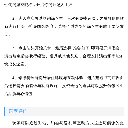
性化的游戏昵称，开启你的经纪人生涯。
2、进入商店可以签约练习生，首次有免费选项，之后可使用钻
石进行购买与扩充团队阵容，选择合适类型的练习生有助于团队发
展。
3、点击箭头开始关卡，然后选择“准备好了”即可召开演唱会。
演出结束后会获得经验、道具或其他奖励，合理安排演出频率能加
快成长速度。
4、修缮房屋能提升居住环境与互动体验，进入建造或商店界面
后选择需要的装饰与功能设施，投资合适的道具可以提升偶像的生
活品质与心情值。
玩家评价
玩家可以通过对话、约会与送礼等互动方式拉近与偶像的距