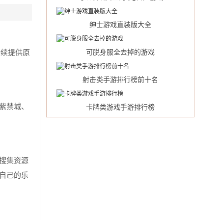
绅士游戏直装版大全
持续提供原
可脱身服全去掉的游戏
射击类手游排行榜前十名
紫禁城、
卡牌类游戏手游排行榜
搜集资源
自己的乐