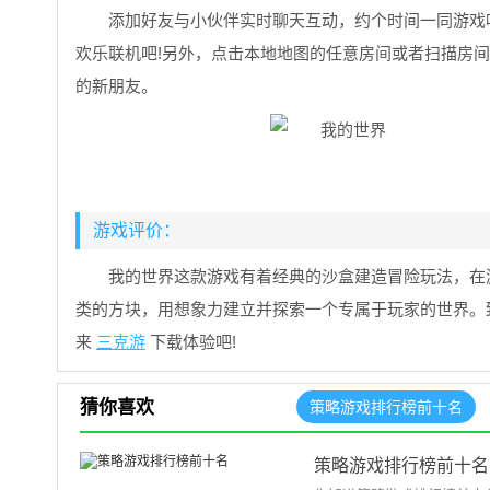
添加好友与小伙伴实时聊天互动，约个时间一同游戏
欢乐联机吧!另外，点击本地地图的任意房间或者扫描房
的新朋友。
游戏评价：
我的世界这款游戏有着经典的沙盒建造冒险玩法，在
类的方块，用想象力建立并探索一个专属于玩家的世界。
来
三克游
下载体验吧!
猜你喜欢
策略游戏排行榜前十名
策略游戏排行榜前十名