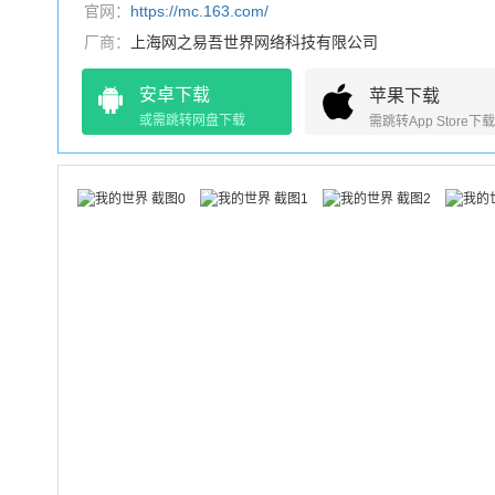
官网：
https://mc.163.com/
厂商：
上海网之易吾世界网络科技有限公司
安卓下载
苹果下载
或需跳转网盘下载
需跳转App Store下载