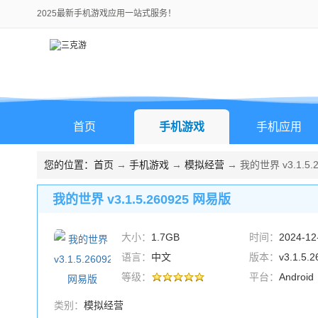
2025最新手机游戏应用一站式服务！
首页
手机游戏
手机应用
您的位置：
首页
→
手机游戏
→
模拟经营
→ 我的世界 v3.1.5.
我的世界 v3.1.5.260925 网易版
大小：
1.7GB
时间：
2024-12
语言：
中文
版本：
v3.1.5
等级：
平台：
Android
类别：
模拟经营