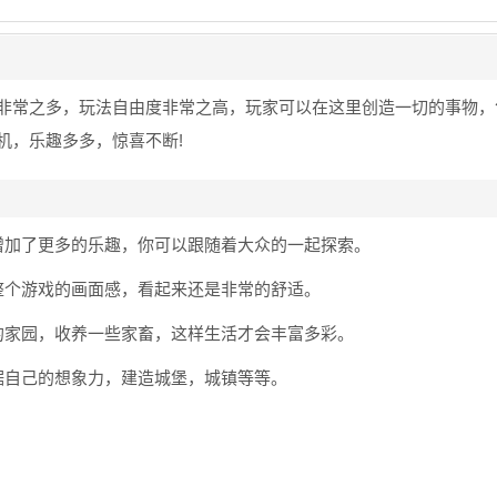
非常之多，玩法自由度非常之高，玩家可以在这里创造一切的事物，
机，乐趣多多，惊喜不断!
增加了更多的乐趣，你可以跟随着大众的一起探索。
整个游戏的画面感，看起来还是非常的舒适。
的家园，收养一些家畜，这样生活才会丰富多彩。
据自己的想象力，建造城堡，城镇等等。