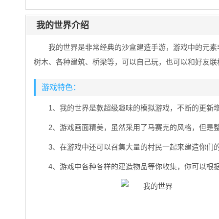
我的世界介绍
我的世界是非常经典的沙盒建造手游，游戏中的元素
树木、各种建筑、桥梁等，可以自己玩，也可以和好友联
游戏特色：
1、我的世界是款超级趣味的模拟游戏，不断的更新
2、游戏画面精美，虽然采用了马赛克的风格，但是
3、在游戏中还可以召集大量的村民一起来建造你们
4、游戏中各种各样的建造物品等你收集，你可以根