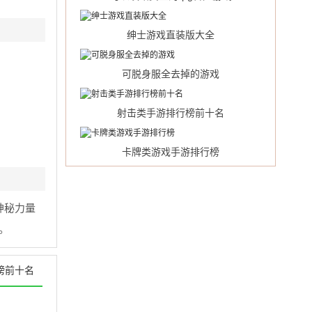
绅士游戏直装版大全
可脱身服全去掉的游戏
射击类手游排行榜前十名
卡牌类游戏手游排行榜
神秘力量
。
榜前十名