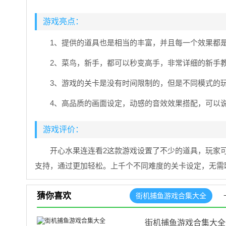
游戏亮点：
1、提供的道具也是相当的丰富，并且每一个效果都
2、菜鸟，新手，都可以秒变高手，非常详细的新手
3、游戏的关卡是没有时间限制的，但是不同模式的
4、高品质的画面设定，动感的音效效果搭配，可以
游戏评价：
开心水果连连看2这款游戏设置了不少的道具，玩家
支持，通过更加轻松。上千个不同难度的关卡设定，无需
猜你喜欢
街机捕鱼游戏合集大全
街机捕鱼游戏合集大全