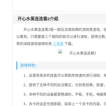
开心水果连连看2介绍
开心水果连连看2是一款玩法很经典的消除类游戏，
以看到，只需要是三个相同的就可以进行消除，获得分数
思的消除游戏值得你来
三克游
下载。
游戏特色：
1、这里有很多的技能可以帮助你快速的进行消除，
2、提供了五种不同的玩法模式，分别有经典，极速
3、多种不同的设备都是畅通的，平板，手机，电脑
4、关卡的设定也很新颖，延续上一个关卡的内容，