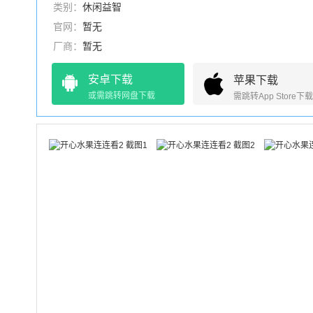
类别：
休闲益智
官网：
暂无
厂商：
暂无
安卓下载
苹果下载
或需跳转网盘下载
需跳转App Store下载