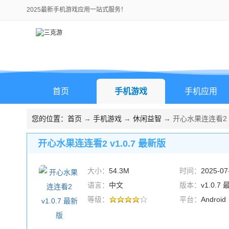
2025最新手机游戏应用一站式服务！
首页
手机游戏
手机应用
您的位置：
首页
→
手机游戏
→
休闲益智
→ 开心水果连连看2 v
开心水果连连看2 v1.0.7 最新版
大小：
54.3M
时间：
2025-07
语言：
中文
版本：
v1.0.7
等级：
平台：
Android