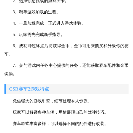
2、选择你想挑战的游戏关卡。
3、稍等游戏加载的过程。
4、一旦加载完成，正式进入游戏体验。
5、玩家需先完成新手指导。
6、成功冲过终点后将获得金币，金币可用来购买和升级你的赛
车。
7、参与游戏内任务中心提供的任务，还能获取赛车配件和金币
奖励。
CSR赛车2游戏特点
凭借强大的游戏引擎，细节处理令人惊叹。
玩家可以解锁多种车辆，尽情展现自己的驾驶技巧。
赛车款式丰富多样，可以选择不同的配件进行改装。