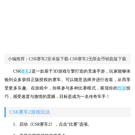
小编推荐：CSR赛车2安卓版下载-CSR赛车2无限金币钥匙版下载
CSR
赛车
2是一款基于3D游戏引擎打造的竞速手游，玩家能够体
验到众多获得正版授权的赛车。可以随意选择并进行改装，从而享
受更多乐趣。在游戏中，你将参与多种比赛模式，展现你的
驾驶
技
巧，感受速度与激情的震撼，目标是成为一名传奇车手！
CSR赛车2游戏玩法
1、启动《CSR赛车2》，点击“比赛”选项。