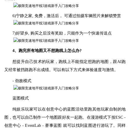
6)宁静之家, 免费，激活后， 可通过拍摄车辆照片来解锁赞赏
7)好望乡, 购买之后没有奖励，只能作为一个快速传送点
4、跑完所有地图又不想跑线上怎么办?
想提升自己技术的玩家，跑线上不能指定想跑的地图，跟AI跑
又经常被挡路跑不出成绩。可以有以下方式来体验速度与激情。
- 劲敌模式
蓝图模式
纯娱乐玩家可以在创意中心的蓝图活动里跑其他玩家自制的地
图，也可以自己制作一个地图跟好友一起跑。在漫游模式下按ESC -
创意中心 - EventLab - 赛事蓝图 就可以找到蓝图进行游玩了。同样