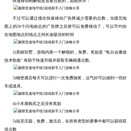
快速移动刚解锁是需要点数的，如图所示：
不过可以通过撞击快速移动广告牌减少需要的点数，当撞完地
图上的50个闪电标志的广告牌之后便可以免费移动了，可以节约你
在地图地点到地点之间长途跋涉的时间
2)美丽别墅，游戏内第一个解锁的，免费。奖励是 “电台会播放
技术歌曲” 有助于快速升级并获取车辆精通点数。
3)铜堡酒店每天可以进行一次免费抽奖，运气好可以抽到一些好
车或道具。
4)小木屋购买之后没有奖励
5)祖灵庄园，免费，激活后，在所有类型的赛事中都可以获得双
倍点数