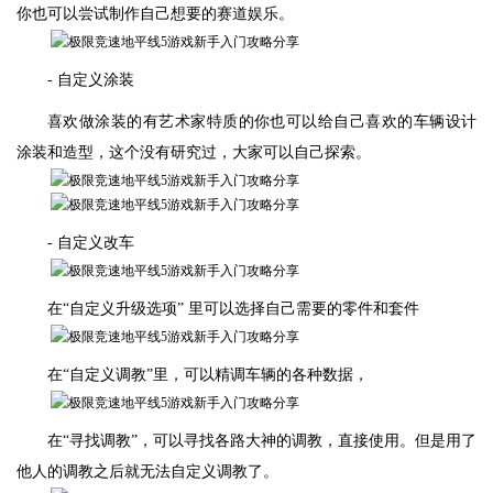
你也可以尝试制作自己想要的赛道娱乐。
- 自定义涂装
喜欢做涂装的有艺术家特质的你也可以给自己喜欢的车辆设计
涂装和造型，这个没有研究过，大家可以自己探索。
- 自定义改车
在“自定义升级选项” 里可以选择自己需要的零件和套件
在“自定义调教”里，可以精调车辆的各种数据，
在“寻找调教”，可以寻找各路大神的调教，直接使用。但是用了
他人的调教之后就无法自定义调教了。