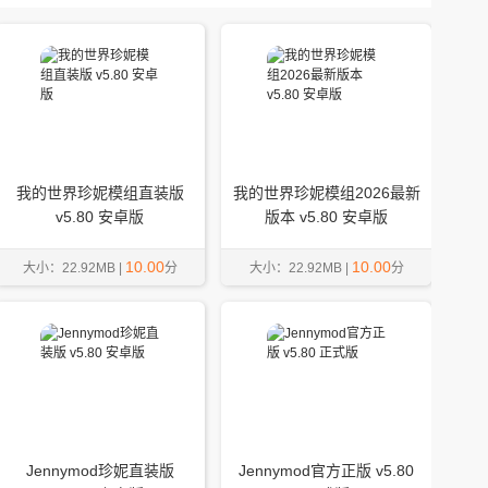
我的世界珍妮模组直装版
我的世界珍妮模组2026最新
v5.80 安卓版
版本 v5.80 安卓版
10.00
10.00
大小：22.92MB |
分
大小：22.92MB |
分
Jennymod珍妮直装版
Jennymod官方正版 v5.80