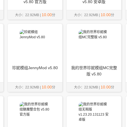
v5.80 官方版
v5.80 安卓版
10.00
10.00
大小：22.92MB |
分
大小：22.92MB |
分
珍妮模组JennyMod v5.80
我的世界珍妮模组MC完整
版 v5.80
10.00
10.00
大小：22.92MB |
分
大小：22.92MB |
分