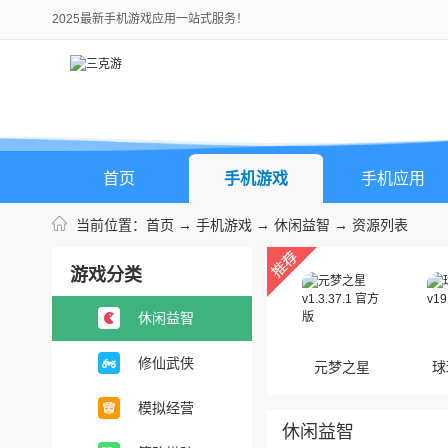
2025最新手机游戏应用一站式服务！
首页
手机游戏
手机应用
当前位置：
首页
→
手机游戏
→
休闲益智
→ 资源列表
游戏分类
休闲益智
修仙武侠
元梦之星
球
模拟经营
休闲益智