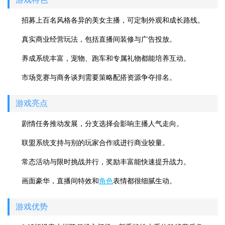
招募上百名风格各异的美女主播，可定制外观和成长路线。
真实商业经营玩法，包括直播间装修与广告投放。
养成系统丰富，宠物、跑车和专属礼物都能培养互动。
市场竞赛与商务谈判需要策略配搭资源争夺排名。
游戏亮点
剧情任务推动发展，分支选择会影响主播人气走向。
联盟系统支持与别的玩家合作或进行商业较量。
常态活动与限时挑战并行，奖励丰富能快速提升战力。
画面豪华，直播间特效和
角色
表情都很细腻生动。
游戏优势