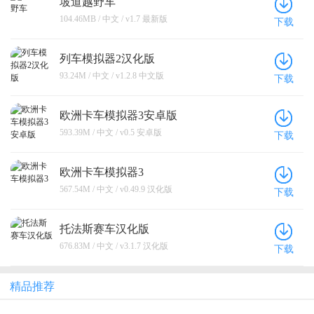
坡道越野车
104.46MB / 中文 / v1.7 最新版
下载
列车模拟器2汉化版
93.24M / 中文 / v1.2.8 中文版
下载
欧洲卡车模拟器3安卓版
593.39M / 中文 / v0.5 安卓版
下载
欧洲卡车模拟器3
567.54M / 中文 / v0.49.9 汉化版
下载
托法斯赛车汉化版
676.83M / 中文 / v3.1.7 汉化版
下载
精品推荐