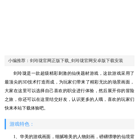
小编推荐：剑玲珑官网正版下载_剑玲珑官网安卓版下载安装
剑玲珑是一款超级精彩刺激的仙侠题材游戏，这款游戏采用了
最顶尖的3D技术打造而成，为玩家们带来了精彩无比的场景画面，
大家在这里可以选择自己喜欢的职业进行体验，然后展开你的冒险
之旅，你还可以在这里结交好友，认识更多的人哦，喜欢的玩家们
快来本站下载体验吧。
游戏特色：
1、华美的游戏画面，细腻唯美的人物刻画，磅礴缥缈的仙境背