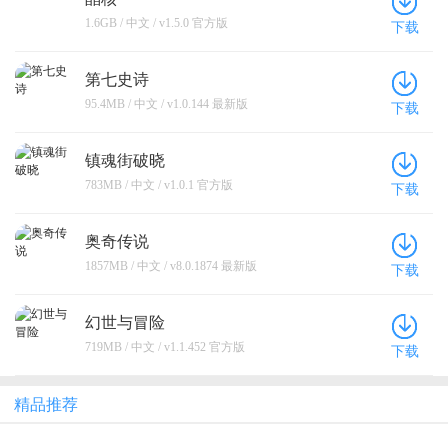
1.6GB / 中文 / v1.5.0 官方版
下载
第七史诗
95.4MB / 中文 / v1.0.144 最新版
下载
镇魂街破晓
783MB / 中文 / v1.0.1 官方版
下载
奥奇传说
1857MB / 中文 / v8.0.1874 最新版
下载
幻世与冒险
719MB / 中文 / v1.1.452 官方版
下载
精品推荐