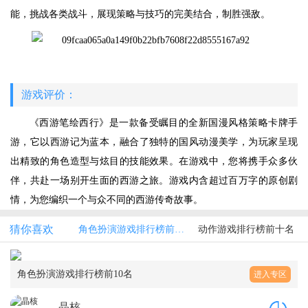
能，挑战各类战斗，展现策略与技巧的完美结合，制胜强敌。
游戏评价：
《西游笔绘西行》是一款备受瞩目的全新国漫风格策略卡牌手
游，它以西游记为蓝本，融合了独特的国风动漫美学，为玩家呈现
出精致的角色造型与炫目的技能效果。在游戏中，您将携手众多伙
伴，共赴一场别开生面的西游之旅。游戏内含超过百万字的原创剧
情，为您编织一个与众不同的西游传奇故事。
猜你喜欢
角色扮演游戏排行榜前10名
动作游戏排行榜前十名
角色扮演游戏排行榜前10名
进入专区
晶核