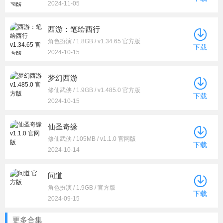
2024-11-05
西游：笔绘西行
角色扮演 / 1.8GB / v1.34.65 官方版
下载
2024-10-15
梦幻西游
修仙武侠 / 1.9GB / v1.485.0 官方版
下载
2024-10-15
仙圣奇缘
修仙武侠 / 105MB / v1.1.0 官网版
下载
2024-10-14
问道
角色扮演 / 1.9GB / 官方版
下载
2024-09-15
更多合集