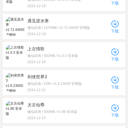
下载
2024-12-19
遇见逆水寒
修仙武侠 / 1070MB / v1.72.44000 官网版
下载
2024-12-19
上古情歌
修仙武侠 / 582MB / v1.0.3 安卓版
下载
2024-12-16
剑侠世界3
修仙武侠 / 2GB / v1.6.23000 官网版
下载
2024-12-15
太古仙尊
修仙武侠 / 500MB / v1.86 安卓版
下载
2024-12-15