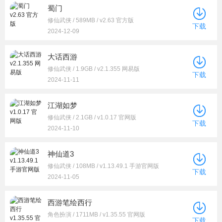
蜀门
修仙武侠 / 589MB / v2.63 官方版
下载
2024-12-09
大话西游
修仙武侠 / 1.9GB / v2.1.355 网易版
下载
2024-11-11
江湖如梦
修仙武侠 / 2.1GB / v1.0.17 官网版
下载
2024-11-10
神仙道3
修仙武侠 / 108MB / v1.13.49.1 手游官网版
下载
2024-11-05
西游笔绘西行
角色扮演 / 1711MB / v1.35.55 官网版
下载