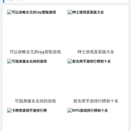
可以攻略女主的rpg冒险游戏
绅士游戏直装版大全
可脱身服全去掉的游戏
射击类手游排行榜前十名