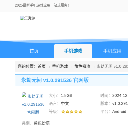
2025最新手机游戏应用一站式服务！
首页
手机游戏
手机应用
您的位置：
首页
→
手机游戏
→
角色扮演
→ 永劫无间 v1.0.29
永劫无间 v1.0.291536 官网版
大小：
1.8GB
时间：
2024-12
语言：
中文
版本：
v1.0.2
等级：
平台：
Android
类别：
角色扮演