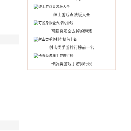
绅士游戏直装版大全
可脱身服全去掉的游戏
射击类手游排行榜前十名
卡牌类游戏手游排行榜