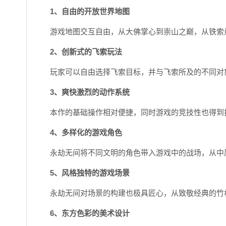
1、自由的开放世界地图
游戏地图交互自由，从大佛掌心到崇山之巅，从铁索
2、创新式的飞索玩法
玩家可以自由选择飞索目标，并与飞索所及的不同对
3、爽快激烈的动作系统
本作的基础操作相对便捷，同时游戏的竞技性也得到
4、多样化的游戏角色
永劫无间将不同文明的角色带入游戏中的战场，从中
5、风格独特的游戏场景
永劫无间对场景的构建也极具匠心，从致敬经典的竹
6、东方色彩的美术设计