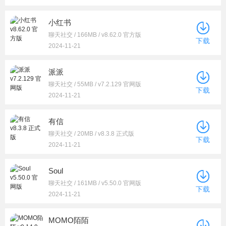
小红书
聊天社交 / 166MB / v8.62.0 官方版
下载
2024-11-21
派派
聊天社交 / 55MB / v7.2.129 官网版
下载
2024-11-21
有信
聊天社交 / 20MB / v8.3.8 正式版
下载
2024-11-21
Soul
聊天社交 / 161MB / v5.50.0 官网版
下载
2024-11-21
MOMO陌陌