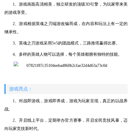
1、游戏画面高清精美，独立研发的顶级3D引擎，为玩家带来美
的游戏享受。
2、游戏根据英魂之刃端游改编而成，在内容和玩法上有一定的
继承性。
3、英魂之刃游戏采用5v5的团战模式，三路推塔赢得比赛。
4、多样的英雄人物可以选择，每个英雄都拥有独特的技能。
游戏亮点：
1、对战即游戏，游戏即养成，游戏为玩家呈现，真正的以战养
战;
2、开启线上平台，定期举办官方赛事，开启全民竞技风暴，迈
向玩家竞技新时代。