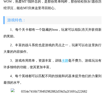
WOW，热爱MT!我怀念的，是那份简单纯粹，那份轻松快乐!愿你历
经浮沉，能在MT归来这里寻回初心。
游戏特色：
1、每个关卡都有一个隐藏的boss，玩家可以组队消灭并获得新
的奖励。
2、丰富的战斗系统也是游戏的亮点之一，玩家可以在这里执行
大量的内容操作。
3、游戏布局简单，资源丰富，训练
卡牌
毫不费力。游戏玩法有
许多独特的功能，使其更加丰富。
4、每个英雄都可以匹配不同的技能和武器来提升他们的力量到
最强的水平。