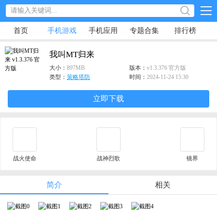
首页
手机游戏
手机应用
专题合集
排行榜
我叫MT归来
大小：
897MB
版本：
v1.3.376 官方版
类型：
策略塔防
时间：
2024-11-24 15:30
立即下载
战火使命
战神烈歌
镜界
简介
相关