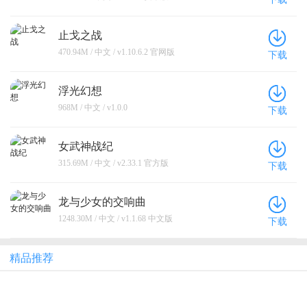
止戈之战
470.94M / 中文 / v1.10.6.2 官网版
下载
浮光幻想
968M / 中文 / v1.0.0
下载
女武神战纪
315.69M / 中文 / v2.33.1 官方版
下载
龙与少女的交响曲
1248.30M / 中文 / v1.1.68 中文版
下载
精品推荐