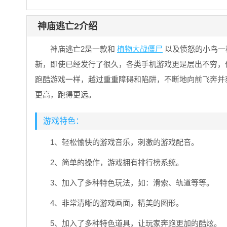
神庙逃亡2介绍
神庙逃亡2是一款和
植物大战僵尸
以及愤怒的小鸟一
新，即使已经发行了很久，各类手机游戏更是层出不穷，
跑酷游戏一样，越过重重障碍和陷阱，不断地向前飞奔并
更高，跑得更远。
游戏特色：
1、轻松愉快的游戏音乐，刺激的游戏配音。
2、简单的操作，游戏拥有排行榜系统。
3、加入了多种特色玩法，如：滑索、轨道等等。
4、非常清晰的游戏画面，精美的图形。
5、加入了多种特色道具，让玩家奔跑更加的酷炫。