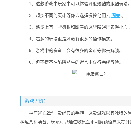
1、这款游戏中玩家中可以体验到很炫酷的跑酷玩法
2、超多不同的英雄等你去选择操控他们去
闯关
。
3、路途上有一些树根和断崖的这些障碍玩家得小心
4、超多的玩法很是刺激有很多的操作模式。
5、游戏中的赛道上会有很多的金币等你去解锁。
6、但不得不在陷阱丛生的迷宫中穿行完成冒险。
游戏评价：
神庙逃亡2是一款经典的手游，这款游戏以其独特的
种道具和装备，玩家可以通过收集金币和解锁道具来提升