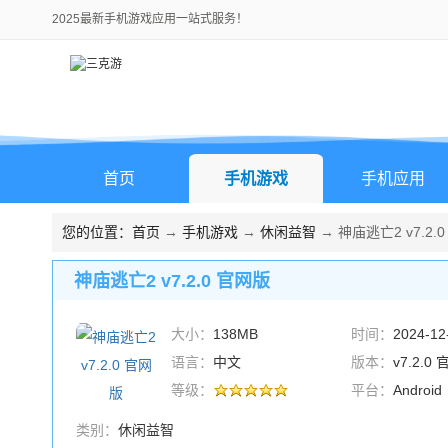
2025最新手机游戏应用一站式服务！
首页
手机游戏
手机应用
您的位置：
首页
→
手机游戏
→
休闲益智
→ 神庙逃亡2 v7.2.
神庙逃亡2 v7.2.0 官网版
大小：
138MB
时间：
2024-12
语言：
中文
版本：
v7.2.0
等级：
平台：
Android
类别：
休闲益智