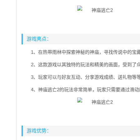
游戏亮点：
1、在热带雨林中探索神秘的神庙，寻找传说中的宝
2、这款游戏以其独特的玩法和精美的画面，受到了
3、玩家可以与好友互动、分享游戏成绩、送礼物等
4、神庙逃亡2的玩法非常简单，玩家只需要通过滑动
游戏优势：