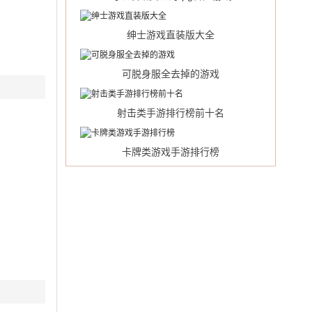
绅士游戏直装版大全
可脱身服全去掉的游戏
射击类手游排行榜前十名
卡牌类游戏手游排行榜