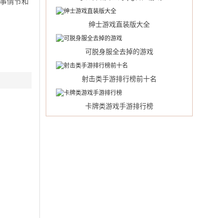
故事情节和
绅士游戏直装版大全
可脱身服全去掉的游戏
射击类手游排行榜前十名
卡牌类游戏手游排行榜