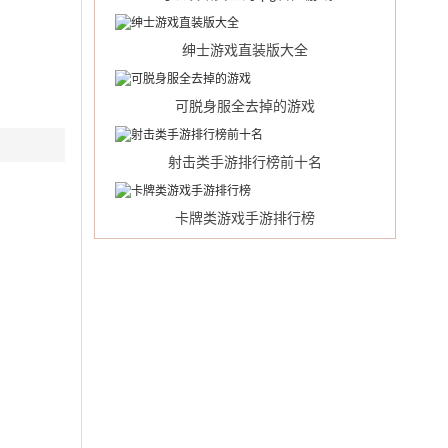
绅士游戏直装版大全
可脱身服全去掉的游戏
射击类手游排行榜前十名
。
卡牌类游戏手游排行榜