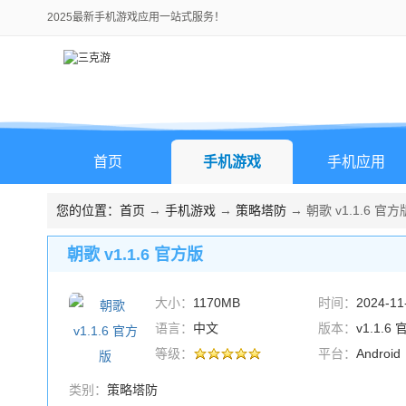
2025最新手机游戏应用一站式服务！
首页
手机游戏
手机应用
您的位置：
首页
→
手机游戏
→
策略塔防
→ 朝歌 v1.1.6 官方
朝歌 v1.1.6 官方版
大小：
1170MB
时间：
2024-11
语言：
中文
版本：
v1.1.6
等级：
平台：
Android
类别：
策略塔防