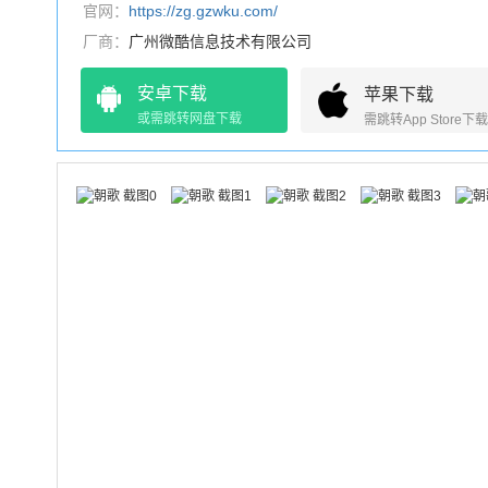
官网：
https://zg.gzwku.com/
厂商：
广州微酷信息技术有限公司
安卓下载
苹果下载
或需跳转网盘下载
需跳转App Store下载