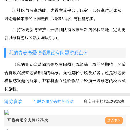
3. 社区与分享功能：内置交流平台，玩家可以分享游玩体验、
讨论选择带来的不同走向，增强互动性与社群氛围。
4. 持续更新与维护：开发团队持续推出新内容和功能，定期更
新以维持游戏的活力与吸引力。
我的青春恋爱物语果然有问题游戏点评
《我的青春恋爱物语果然有问题》既能满足粉丝的期待，又适
合喜欢沉浸式恋爱剧情的玩家。无论是轻小说爱好者，还是对恋爱
模拟感兴趣的玩家，都有机会在这款作品中经历一段难忘的校园成
长旅程。
猜你喜欢
可脱身服全去掉的游戏
真实开车模拟驾驶游戏
可脱身服全去掉的游戏
进入专区