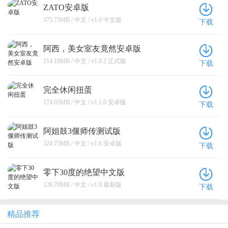
ZATO安卓版
375.75MB / 中文 / v1.0 中文版
下载
阿西，美女室友竟然安卓版
214.19MB / 中文 / v1.0.2 正式版
下载
完全休闲扭蛋
174.03MB / 中文 / v1.1.0 安卓版
下载
阿姐鼓3偃师传测试版
324.75MB / 中文 / v1.0 安卓版
下载
零下30度的绝望中文版
128.70MB / 中文 / v1.0 最新版
下载
精品推荐