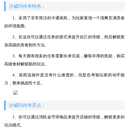
沙威玛传奇特色：
1、采用了非常简洁的卡通画风，为玩家展现一个清爽充满美食
的环境氛围。
2、在这你可以通过任务的形式来提升自己的等级，然后解锁更
加高级的美食制作方法。
3、每天都有很多的任务需要你来完成，赚取丰厚的奖励，购买
高级食材解锁新的玩法。
4、虽然说操作是没有什么难度的，但是也考验玩家的动手能
力，整体挑战性十足。
沙威玛传奇亮点：
1、你可以通过消耗金币等物品来提升店铺的等级，解锁更多的
玩法模式。