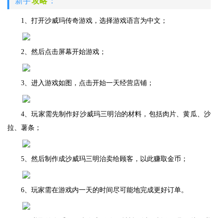
新手
攻略
：
1、打开沙威玛传奇游戏，选择游戏语言为中文；
2、然后点击屏幕开始游戏；
3、进入游戏如图，点击开始一天经营店铺；
4、玩家需先制作好沙威玛三明治的材料，包括肉片、黄瓜、沙
拉、薯条；
5、然后制作成沙威玛三明治卖给顾客，以此赚取金币；
6、玩家需在游戏内一天的时间尽可能地完成更好订单。