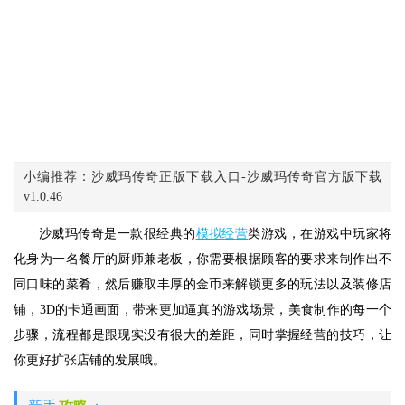
小编推荐：沙威玛传奇正版下载入口-沙威玛传奇官方版下载
v1.0.46
沙威玛传奇是一款很经典的
模拟经营
类游戏，在游戏中玩家将
化身为一名餐厅的厨师兼老板，你需要根据顾客的要求来制作出不
同口味的菜肴，然后赚取丰厚的金币来解锁更多的玩法以及装修店
铺，3D的卡通画面，带来更加逼真的游戏场景，美食制作的每一个
步骤，流程都是跟现实没有很大的差距，同时掌握经营的技巧，让
你更好扩张店铺的发展哦。