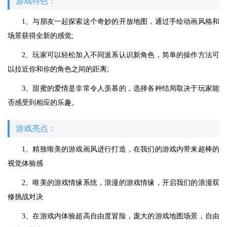
游戏特色：
1、与朋友一起探索这个奇妙的开放地图，通过手绘动画风格和
场景获得全新的感觉;
2、玩家可以轻松加入不同派系认识新角色，简单的操作方法可
以拉近你和你的角色之间的距离;
3、甜蜜的爱情是非常令人羡慕的，选择各种结局取决于玩家能
否感受到相应的乐趣。
游戏亮点：
1、精致唯美的游戏画风进行打造，在我们的游戏内带来超棒的
视觉体验感
2、唯美的游戏情缘系统，浪漫的游戏情缘，开启我们的浪漫双
修挑战对决
3、在游戏内体验超高自由度冒险，庞大的游戏地图场景，自由