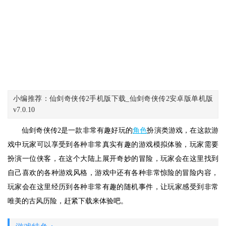
小编推荐：仙剑奇侠传2手机版下载_仙剑奇侠传2安卓版单机版
v7.0.10
仙剑奇侠传2是一款非常有趣好玩的
角色
扮演类游戏，在这款游
戏中玩家可以享受到各种非常真实有趣的游戏模拟体验，玩家需要
扮演一位侠客，在这个大陆上展开奇妙的冒险，玩家会在这里找到
自己喜欢的各种游戏风格，游戏中还有各种非常惊险的冒险内容，
玩家会在这里经历到各种非常有趣的随机事件，让玩家感受到非常
唯美的古风历险，赶紧下载来体验吧。