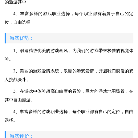
的遨游其中
4、丰富多样的游戏职业选择，每个职业都有着属于自己的定
位，自由选择
游戏优势：
1、创造精致优美的游戏画风，为我们的游戏带来极佳的视觉体
验。
2、美丽的游戏爱情系统，浪漫的游戏爱情，开启我们浪漫的双
人挑战决斗。
3、在游戏中体验超高自由度的冒险，巨大的游戏地图场景，在
其中自由漫游。
4、丰富多样的游戏职业选择，每个职业都有自己的定位，自由
选择。
游戏评价：