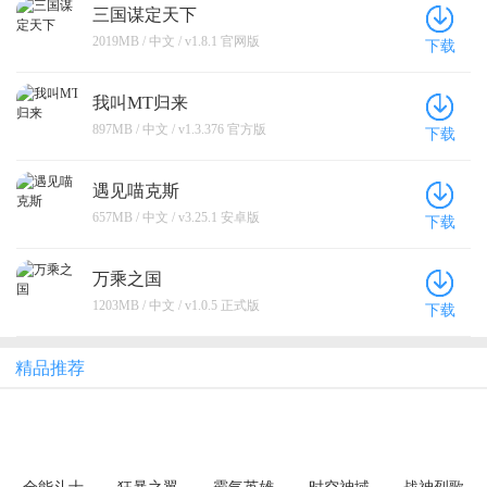
三国谋定天下
2019MB / 中文 / v1.8.1 官网版
下载
我叫MT归来
897MB / 中文 / v1.3.376 官方版
下载
遇见喵克斯
657MB / 中文 / v3.25.1 安卓版
下载
万乘之国
1203MB / 中文 / v1.0.5 正式版
下载
精品推荐