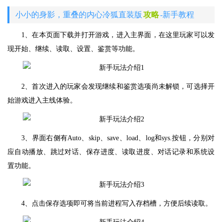
小小的身影，重叠的内心冷狐直装版
攻略
-新手教程
1、在本页面下载并打开游戏，进入主界面，在这里玩家可以发
现开始、继续、读取、设置、鉴赏等功能。
2、首次进入的玩家会发现继续和鉴赏选项尚未解锁，可选择开
始游戏进入主线体验。
3、界面右侧有Auto、skip、save、load、log和sys.按钮，分别对
应自动播放、跳过对话、保存进度、读取进度、对话记录和系统设
置功能。
4、点击保存选项即可将当前进程写入存档槽，方便后续读取。