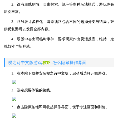
2、设有主线剧情、自由探索、战斗等多种玩法模式，游玩体验
层次丰富。
3、路线设计多样化，每条线路包含不同的选择分支与结局，鼓
励反复游玩以发掘全部内容。
4、场景中会出现临时事件，要求玩家作出灵活反应，维持一定
挑战性与新鲜感。
樱之诗中文版游戏
攻略
-怎么隐藏操作界面
1、在本站下载并安装樱之诗中文版，启动后选择开始游戏。
2、选定想要体验的路线。
3、点击隐藏按钮即可收起操作界面，便于专注画面和剧情。