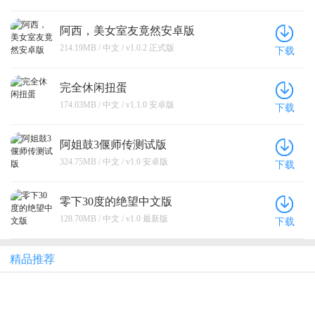
阿西，美女室友竟然安卓版
214.19MB / 中文 / v1.0.2 正式版
下载
完全休闲扭蛋
174.03MB / 中文 / v1.1.0 安卓版
下载
阿姐鼓3偃师传测试版
324.75MB / 中文 / v1.0 安卓版
下载
零下30度的绝望中文版
128.70MB / 中文 / v1.0 最新版
下载
精品推荐