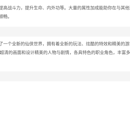
提高战斗力，提升生命、内外功等。大量的属性加成能助你在与其他
顺畅。
了一个全新的仙侠世界，拥有着全新的玩法、炫酷的特效和精美的游
K超清的画面和设计精美的人物与剧情，各具特色的职业角色，丰富