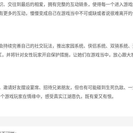
识、交往到最后的相爱，拥有完整的互动链条，使得每一个进入游戏
有更多的互动，慢慢变成自己在游戏当中不可或缺或者说很难离开的
会持续完善自己的社交玩法，推出家园系统、侠侣系统、双骑系统、
社区，并将针对女性玩家开启保护措施，让她们在游戏当中，放心跟大
，邀请好友摆设宴席、招待兄弟朋友，但也有可能碰到生死仇敌、一
一个游戏玩家在情缘中，感受真实江湖恩仇，既有爱又有恨。