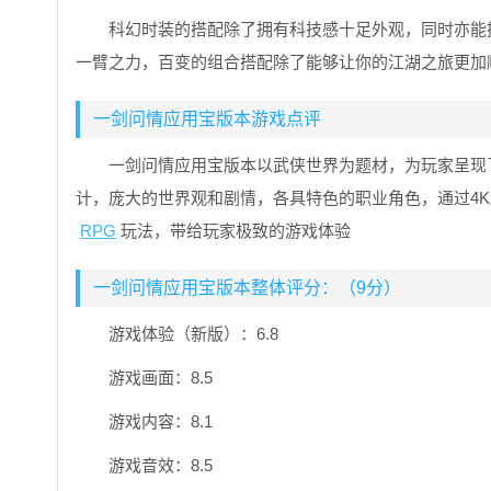
科幻时装的搭配除了拥有科技感十足外观，同时亦能
一臂之力，百变的组合搭配除了能够让你的江湖之旅更加
一剑问情应用宝版本游戏点评
一剑问情应用宝版本以武侠世界为题材，为玩家呈现
计，庞大的世界观和剧情，各具特色的职业角色，通过4
RPG
玩法，带给玩家极致的游戏体验
一剑问情应用宝版本整体评分：（9分）
游戏体验（新版）：6.8
游戏画面：8.5
游戏内容：8.1
游戏音效：8.5