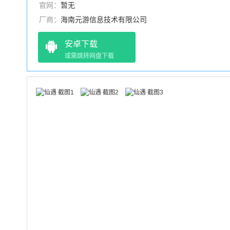
官网：
暂无
厂商：
海南元游信息技术有限公司
安卓下载
或需跳转网盘下载