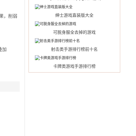
绅士游戏直装版大全
果，削弱
可脱身服全去掉的游戏
叠加
射击类手游排行榜前十名
卡牌类游戏手游排行榜