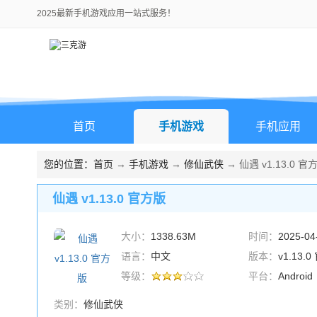
2025最新手机游戏应用一站式服务！
首页
手机游戏
手机应用
您的位置：
首页
→
手机游戏
→
修仙武侠
→ 仙遇 v1.13.0 官
仙遇 v1.13.0 官方版
大小：
1338.63M
时间：
2025-04
语言：
中文
版本：
v1.13.
等级：
平台：
Android
类别：
修仙武侠