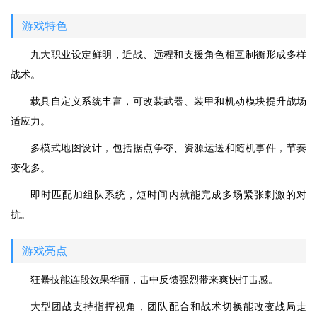
游戏特色
九大职业设定鲜明，近战、远程和支援角色相互制衡形成多样
战术。
载具自定义系统丰富，可改装武器、装甲和机动模块提升战场
适应力。
多模式地图设计，包括据点争夺、资源运送和随机事件，节奏
变化多。
即时匹配加组队系统，短时间内就能完成多场紧张刺激的对
抗。
游戏亮点
狂暴技能连段效果华丽，击中反馈强烈带来爽快打击感。
大型团战支持指挥视角，团队配合和战术切换能改变战局走