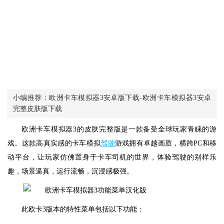
小编推荐：欧洲卡车模拟器3安卓版下载-欧洲卡车模拟器3安卓
完整皮肤版下载
欧洲卡车模拟器3的皮肤完整版是一款备受全球玩家青睐的游
戏。这款高真实感的卡车模拟
驾驶
游戏拥有卓越画质，横跨PC和移
动平台，让玩家仿佛置身于卡车司机的世界，体验驾驶的别样乐
趣，场景逼真，运行流畅，沉浸感极强。
此欧卡3版本的特性菜单包括以下功能：