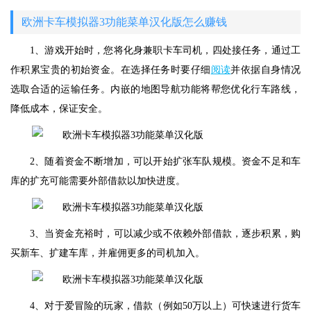
欧洲卡车模拟器3功能菜单汉化版怎么赚钱
1、游戏开始时，您将化身兼职卡车司机，四处接任务，通过工
作积累宝贵的初始资金。在选择任务时要仔细
阅读
并依据自身情况
选取合适的运输任务。内嵌的地图导航功能将帮您优化行车路线，
降低成本，保证安全。
2、随着资金不断增加，可以开始扩张车队规模。资金不足和车
库的扩充可能需要外部借款以加快进度。
3、当资金充裕时，可以减少或不依赖外部借款，逐步积累，购
买新车、扩建车库，并雇佣更多的司机加入。
4、对于爱冒险的玩家，借款（例如50万以上）可快速进行货车