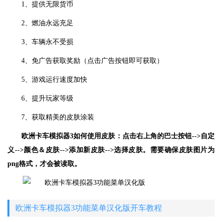
1、提供无限货币
2、燃油永远充足
3、车辆永不受损
4、免广告获取奖励（点击广告按钮即可获取）
5、游戏运行速度加快
6、提升玩家等级
7、获取精美的皮肤涂装
欧洲卡车模拟器3如何使用皮肤：点击右上角的巴士按钮-->自定
义-->颜色＆皮肤-->添加新皮肤-->选择皮肤。需要确保皮肤图片为
png格式，才会被读取。
欧洲卡车模拟器3功能菜单汉化版开车教程