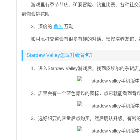
游戏里有季节节庆、矿洞冒险、钓鱼比赛、各种社交
到你会挑花眼。
3、深度的
角色
互动
和村民打交道会有很多有趣的对话，慢慢培养友谊，
Stardew Valley怎么升级背包？
1、进入Stardew Valley游戏后，找到皮埃尔的杂
2、店里会有一个蓝色背包的图标，点它就能看到背
3、选好想要的容量后点购买，然后确认升级。有钱