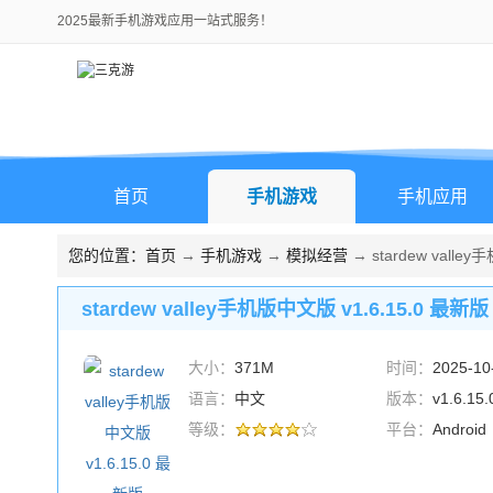
2025最新手机游戏应用一站式服务！
首页
手机游戏
手机应用
您的位置：
首页
→
手机游戏
→
模拟经营
→ stardew valle
stardew valley手机版中文版 v1.6.15.0 最新版
大小：
371M
时间：
2025-10
语言：
中文
版本：
v1.6.1
等级：
平台：
Android