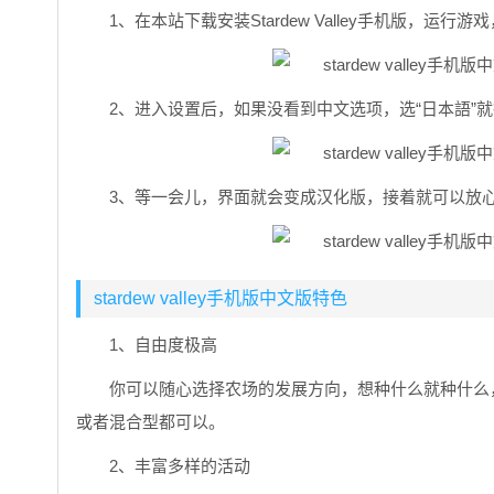
1、在本站下载安装Stardew Valley手机版，运
2、进入设置后，如果没看到中文选项，选“日本語”
3、等一会儿，界面就会变成汉化版，接着就可以放
stardew valley手机版中文版特色
1、自由度极高
你可以随心选择农场的发展方向，想种什么就种什么
或者混合型都可以。
2、丰富多样的活动