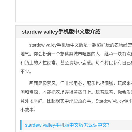
stardew valley手机版中文版介绍
stardew valley手机版中文版是一款超好玩
地气。你会扮演一个想逃离城市喧嚣的人，继承一块有点
和镇上的人拉家常，甚至谈场小恋爱。每个村民都有自己
不少。
画面是像素风，但非常用心，配乐也很细腻，玩起来
间和资源，才能把农场弄得蒸蒸日上。玩着玩着，你会发
意外地平静。比起现实中那些烦心事，Stardew Val
小故事。
stardew valley手机版中文版怎么调中文？