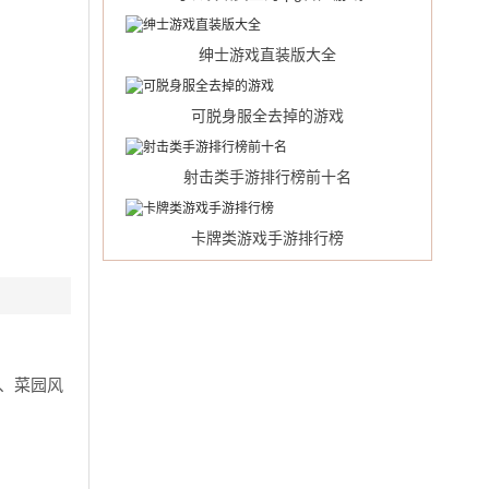
绅士游戏直装版大全
可脱身服全去掉的游戏
射击类手游排行榜前十名
卡牌类游戏手游排行榜
、菜园风