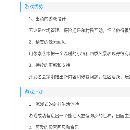
游戏优势
1、出色的游戏设计
无论是农场管理、探险还是和村民互动，细节做得很
2、精美的像素画风
用像素艺术把一个温暖的小镇和四季风景表现得很有
3、持续的更新和支持
开发者会定期推出新内容和修复问题，社区活跃，玩
游戏评测
1、沉浸式的乡村生活体验
游戏成功营造出一个能让人放慢脚步的世界，田园生
2、可爱的像素画风和音乐