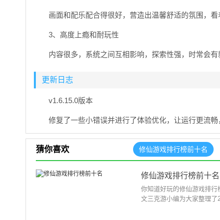
画面和配乐配合得很好，营造出温馨舒适的氛围，看
3、高度上瘾和耐玩性
内容很多，系统之间互相影响，探索性强，时常会有
更新日志
v1.6.15.0版本
修复了一些小错误并进行了体验优化，让运行更流畅
猜你喜欢
修仙游戏排行榜前十名
修仙游戏排行榜前十名
你知道好玩的修仙游戏排行
文三克游小编为大家整理了2