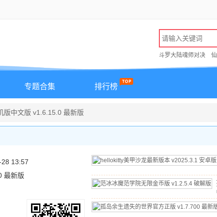
斗罗大陆魂师对决
仙
专题合集
排行榜
y手机版中文版 v1.6.15.0 最新版
-28 13:57
5.0 最新版