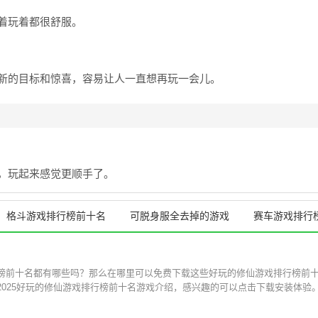
着玩着都很舒服。
新的目标和惊喜，容易让人一直想再玩一会儿。
，玩起来感觉更顺手了。
格斗游戏排行榜前十名
可脱身服全去掉的游戏
赛车游戏排行
榜前十名都有哪些吗？那么在哪里可以免费下载这些好玩的修仙游戏排行榜前
025好玩的修仙游戏排行榜前十名游戏介绍，感兴趣的可以点击下载安装体验。.