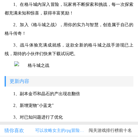
1、在格斗城内深入冒险，玩家将不断探索和挑战，每一次探索
都充满未知和惊喜，获得丰富奖励！
2、加入《格斗城之战》，用你的实力与智慧，创造属于自己的
格斗传奇！
3、战斗体验充满成就感，这款全新的格斗城之战手游现已上
线，期待的小伙伴们快来下载试玩吧。
更新内容
1、副本金币和晶石的产出现在翻倍
2、新增宠物“小蓝龙”
3、对已知问题进行了优化
猜你喜欢
可以攻略女主的rpg冒险游戏
闯关游戏排行榜前十名