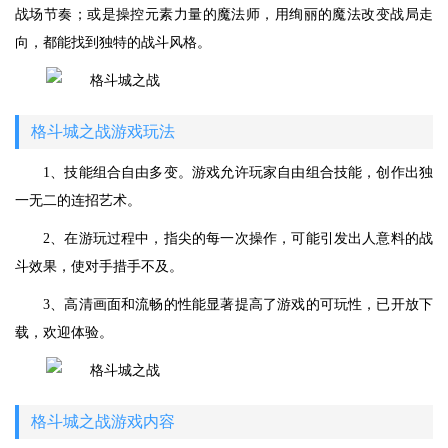
战场节奏；或是操控元素力量的魔法师，用绚丽的魔法改变战局走
向，都能找到独特的战斗风格。
格斗城之战游戏玩法
1、技能组合自由多变。游戏允许玩家自由组合技能，创作出独
一无二的连招艺术。
2、在游玩过程中，指尖的每一次操作，可能引发出人意料的战
斗效果，使对手措手不及。
3、高清画面和流畅的性能显著提高了游戏的可玩性，已开放下
载，欢迎体验。
格斗城之战游戏内容