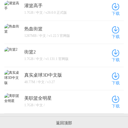
灌篮高手
1.7GB / 中文 / v26.0.0 正式版
下载
热血街篮
1287MB / 中文 / v1.22.5 官网版
下载
街篮2
1.7GB / 中文 / v1.131.1 官网版
下载
真实桌球3D中文版
48.77M / 中文 / v3.27
下载
美职篮全明星
1.7GB / 中文 /
下载
返回顶部