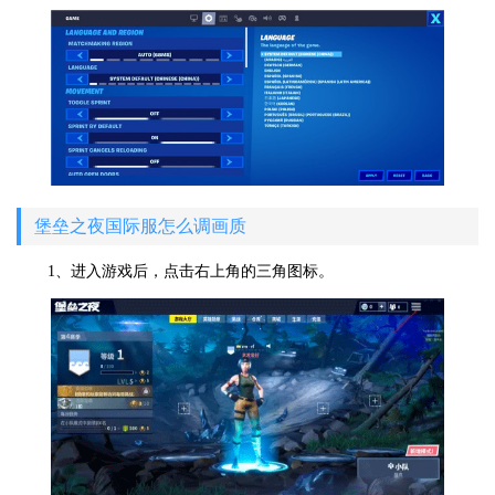
堡垒之夜国际服怎么调画质
1、进入游戏后，点击右上角的三角图标。