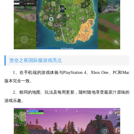
堡垒之夜国际服游戏亮点
1、在手机端的游戏体验与PlayStation 4、Xbox One、PC和Mac
版本完全一致。
2、相同的地图、玩法及每周更新，随时随地享受最原汁原味的
游戏乐趣。