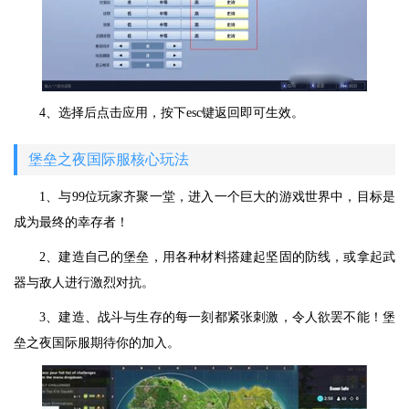
4、选择后点击应用，按下esc键返回即可生效。
堡垒之夜国际服核心玩法
1、与99位玩家齐聚一堂，进入一个巨大的游戏世界中，目标是
成为最终的幸存者！
2、建造自己的堡垒，用各种材料搭建起坚固的防线，或拿起武
器与敌人进行激烈对抗。
3、建造、战斗与生存的每一刻都紧张刺激，令人欲罢不能！堡
垒之夜国际服期待你的加入。