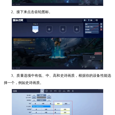
2、接下来点击齿轮图标。
3、质量选项中有低、中、高和史诗画质，根据你的设备性能选
择一个，例如史诗画质。