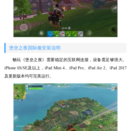
堡垒之夜国际服安装说明
畅玩《堡垒之夜》需要稳定的互联网连接，设备需足够强大。
iPhone 6S/SE及以上，iPad Mini 4、iPad Pro、iPad Air 2、iPad 2017
及更新版本均可完美运行。