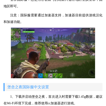
地区即可。
注意：国际服需要通过加速器支持，加速器目前提供游戏汉化
和加速功能。
堡垒之夜国际服中文设置
1、下载并启动堡垒之夜，首次进入时需要下载5.45g数据，建议
在Wi-Fi环境下完成，推荐使用cc加速器进行游戏。