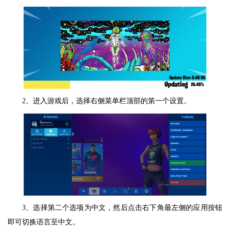
2、进入游戏后，选择右侧菜单栏顶部的第一个设置。
3、选择第二个选项为中文，然后点击右下角最左侧的应用按钮
即可切换语言至中文。