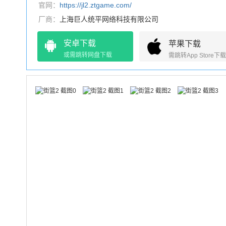
官网：
https://jl2.ztgame.com/
厂商：
上海巨人统平网络科技有限公司
安卓下载
苹果下载
或需跳转网盘下载
需跳转App Store下载