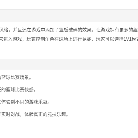
风格，并且还在游戏中添加了篮板破碎的效果，让游戏拥有更多的趣
来进入游戏，玩家控制角色在球场上进行竞赛，玩家可以选择1V1模
的篮球比赛场景。
正的篮球比赛快感。
以体验到不同的游戏乐趣。
行实时对战，体验真正的竞技乐趣。