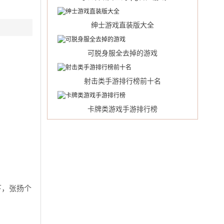
绅士游戏直装版大全
可脱身服全去掉的游戏
射击类手游排行榜前十名
卡牌类游戏手游排行榜
下，张扬个