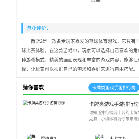
游戏评价：
街篮2是一款备受玩家喜爱的篮球体育游戏，它具有
球比赛体验。在这款游戏中，玩家可以选择自己喜欢的角
种游戏模式、精美的画面表现和丰富的游戏内容，能够让
择，让玩家可以根据自己的需求和喜好来进行自由搭配。
猜你喜欢
卡牌类游戏手游排行榜
卡牌类游戏手游排行榜
你知道排行榜前十名的卡牌
克游，小编即将为你带来排行
爆炸猫2
止戈之战