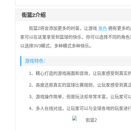
街篮2介绍
街篮2将会添加更多的时装，让游戏
角色
拥有更多的
家可以在这里享受到篮球的快乐，你可以选择不同的角色
以选择3V3模式，多种模式多种快乐。
游戏特色：
1、精心打造的游戏画面和音效，让玩家感受到真实
2、高度还原真实的篮球比赛规则，让玩家感受到真
3、游戏操作简单，但是玩法却非常丰富，让玩家可
4、多人在线对战，让玩家可以与全球各地的玩家进