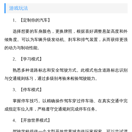
游戏玩法
1、【定制你的汽车】
选择想要的车身颜色，更换牌照，根据喜好调整悬架高度和外
倾角度。可以为车辆升级发动机、刹车和排气装置，从而获得更强
的动力与制动性能。
2、【学习模式】
熟悉多种道路标志和安全驾驶方式。此模式包含道路标志识别
与交通规则练习，通过多级别考验来检验驾驶能力。
3、【停车模式】
掌握停车技巧。以精确操作驾车穿过停车场、在真实交通中完
成指定车位入库，严格遵守交通规则完成停车任务。
4、【开放世界模式】
驾驶学校提供一个大型开放世界城市供玩家探索。可以尝试漂