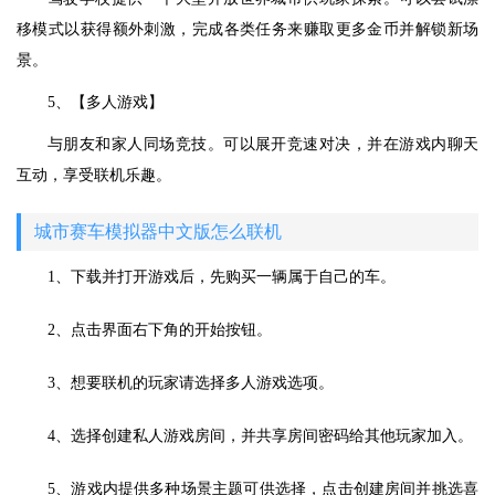
移模式以获得额外刺激，完成各类任务来赚取更多金币并解锁新场
景。
5、【多人游戏】
与朋友和家人同场竞技。可以展开竞速对决，并在游戏内聊天
互动，享受联机乐趣。
城市赛车模拟器中文版怎么联机
1、下载并打开游戏后，先购买一辆属于自己的车。
2、点击界面右下角的开始按钮。
3、想要联机的玩家请选择多人游戏选项。
4、选择创建私人游戏房间，并共享房间密码给其他玩家加入。
5、游戏内提供多种场景主题可供选择，点击创建房间并挑选喜