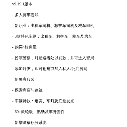
v9.19.1版本
- 多人赛车游戏
- 新职业：出租车司机、救护车司机及校车司机
- 3款特色车辆：出租车、救护车、校车及房车
- 购买4栋房屋
- 扮演警察，对超速者处以罚款，并可进入警局
- 添加好友，即时创建或加入私人/公共房间
- 新警察服装
- 探索商店与建筑
- 车辆特效：烟雾、车灯及底盘发光
- 60+款轮毂、贴纸及车身套件
- 新增漂移积分系统