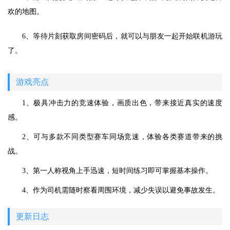
欢的地图。
6、等待片刻获取房间密码后，就可以与朋友一起开始联机游玩
了。
游戏亮点
1、极具冲击力的竞速体验，画质出色，带来接近真实的速度
感。
2、可与多款不同类型赛车同场竞速，体验各类赛道带来的挑
战。
3、第一人称视角上手迅速，短时间练习即可掌握基本操作。
4、作为司机需随时察看周围环境，减少失误以避免事故发生。
更新日志