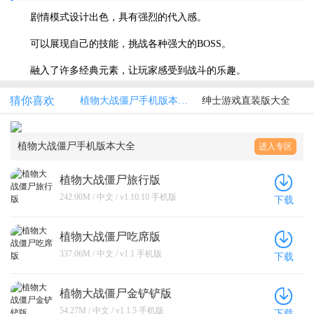
剧情模式设计出色，具有强烈的代入感。
可以展现自己的技能，挑战各种强大的BOSS。
融入了许多经典元素，让玩家感受到战斗的乐趣。
猜你喜欢
植物大战僵尸手机版本大全
绅士游戏直装版大全
植物大战僵尸手机版本大全
进入专区
植物大战僵尸旅行版
242.90M / 中文 / v1.10.10 手机版
下载
植物大战僵尸吃席版
337.06M / 中文 / v1.1 手机版
下载
植物大战僵尸金铲铲版
54.27M / 中文 / v1.1.5 手机版
下载