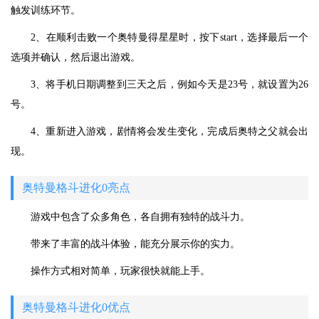
触发训练环节。
2、在顺利击败一个奥特曼得星星时，按下start，选择最后一个
选项并确认，然后退出游戏。
3、将手机日期调整到三天之后，例如今天是23号，就设置为26
号。
4、重新进入游戏，剧情将会发生变化，完成后奥特之父就会出
现。
奥特曼格斗进化0亮点
游戏中包含了众多角色，各自拥有独特的战斗力。
带来了丰富的战斗体验，能充分展示你的实力。
操作方式相对简单，玩家很快就能上手。
奥特曼格斗进化0优点