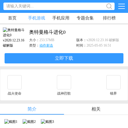
首页
手机游戏
手机应用
专题合集
排行榜
奥特曼格斗进化0
大小：
253.57MB
版本：
v2020.12.23.16 破解版
类型：
动作射击
时间：
2025-05-05 16:51
立即下载
战火使命
战神烈歌
镜界
简介
相关