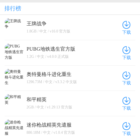
排行榜
王牌战争
1.8GB / 中文 / v16.0 官方版
下载
PUBG地铁逃生官方版
1.2G / 中文 / v4.0.0 正式版
下载
奥特曼格斗进化重生
1296.73M / 中文 / v3.3.2 中文版
下载
和平精英
2GB / 中文 / v1.29.13 官方版
下载
迷你枪战精英先遣服
886.18M / 中文 / v1.0.4 官方版
下载