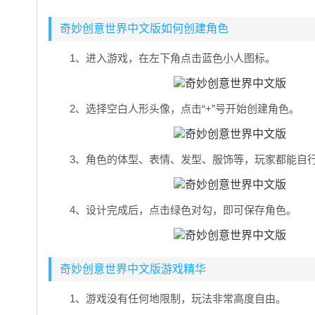
奇妙创意世界中文版如何创建角色
1、进入游戏，在左下角点击蓝色小人图标。
2、选择空白人形头像，点击“+”号开始创建角色。
3、角色的体型、表情、发型、服饰等，玩家都能自
4、设计完成后，点击绿色对勾，即可保存角色。
奇妙创意世界中文版游戏精华
1、游戏没有任何地限制，玩法非常高度自由。