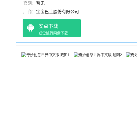
官网：
暂无
厂商：
宝宝巴士股份有限公司
安卓下载
或需跳转网盘下载