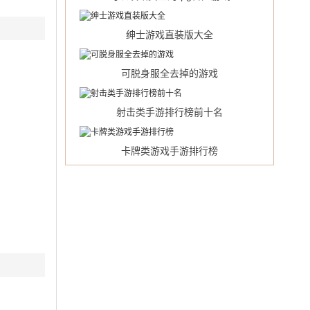
绅士游戏直装版大全
可脱身服全去掉的游戏
射击类手游排行榜前十名
卡牌类游戏手游排行榜