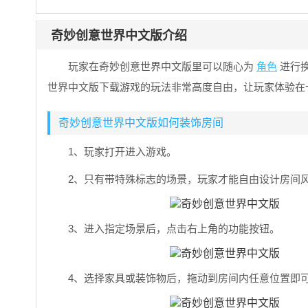
奇妙创意世界中文版介绍
玩家在奇妙创意世界中文版里可以随心为
角色
进行
世界中文版下载游戏的玩法非常高度自由，让玩家体验在
奇妙创意世界中文版如何装饰房间
1、玩家打开进入游戏。
2、只有带特殊标志的场景，玩家才能自由设计房间
3、进入指定场景后，点击右上角的功能按钮。
4、选择家具或装饰物后，拖动到房间内任意位置即