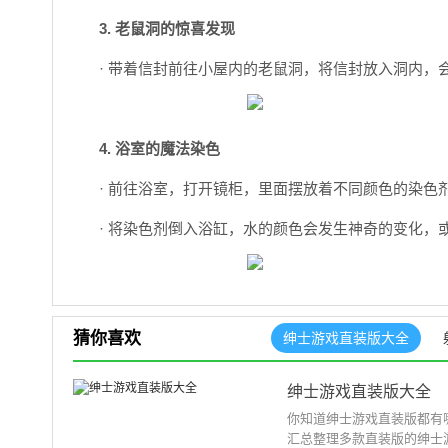
3. 老鼠洞的惊喜发现
· 带着信封前往小屋内的老鼠洞，将信封放入洞内，
4. 浴室的魔法染色
· 前往浴室，打开镜柜，里面摆放着不同颜色的染色
· 将染色剂倒入浴缸，水的颜色会发生神奇的变化，
猜你喜欢
绅士游戏直装版大全
绅士游戏直装版大全
你知道绅士游戏直装版都有
汇总整理多款直装版的绅士游