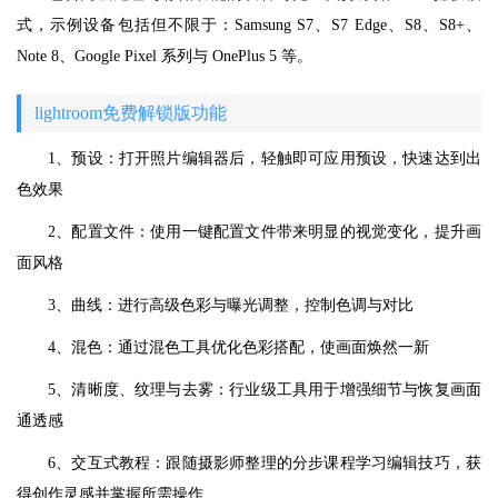
式，示例设备包括但不限于：Samsung S7、S7 Edge、S8、S8+、
Note 8、Google Pixel 系列与 OnePlus 5 等。
lightroom免费解锁版功能
1、预设：打开照片编辑器后，轻触即可应用预设，快速达到出
色效果
2、配置文件：使用一键配置文件带来明显的视觉变化，提升画
面风格
3、曲线：进行高级色彩与曝光调整，控制色调与对比
4、混色：通过混色工具优化色彩搭配，使画面焕然一新
5、清晰度、纹理与去雾：行业级工具用于增强细节与恢复画面
通透感
6、交互式教程：跟随摄影师整理的分步课程学习编辑技巧，获
得创作灵感并掌握所需操作