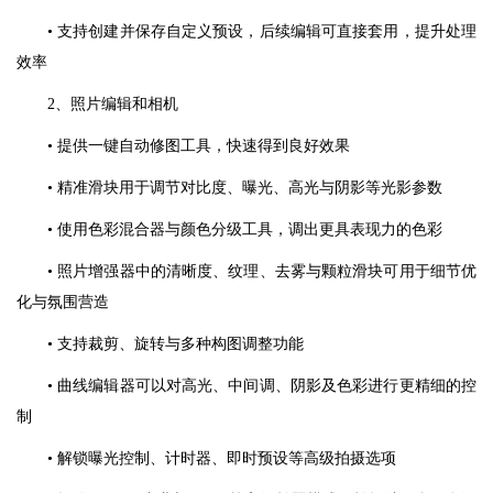
• 支持创建并保存自定义预设，后续编辑可直接套用，提升处理
效率
2、照片编辑和相机
• 提供一键自动修图工具，快速得到良好效果
• 精准滑块用于调节对比度、曝光、高光与阴影等光影参数
• 使用色彩混合器与颜色分级工具，调出更具表现力的色彩
• 照片增强器中的清晰度、纹理、去雾与颗粒滑块可用于细节优
化与氛围营造
• 支持裁剪、旋转与多种构图调整功能
• 曲线编辑器可以对高光、中间调、阴影及色彩进行更精细的控
制
• 解锁曝光控制、计时器、即时预设等高级拍摄选项