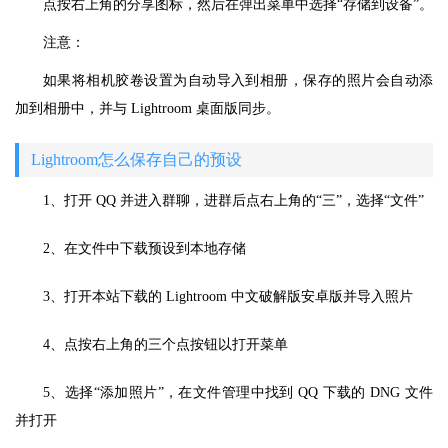
点按右上角的分享图标，然后在弹出菜单中选择“存储到设备”。
注意：
如果将相机胶卷设置为自动导入到相册，保存的照片会自动添
加到相册中，并与 Lightroom 桌面版同步。
Lightroom怎么保存自己的预设
1、打开 QQ 并进入群聊，进群后点右上角的“三”，选择“文件”
2、在文件中下载预设到本地存储
3、打开本站下载的 Lightroom 中文破解版安卓版并导入照片
4、点按右上角的三个点按钮以打开菜单
5、选择“添加照片”，在文件管理中找到 QQ 下载的 DNG 文件
并打开