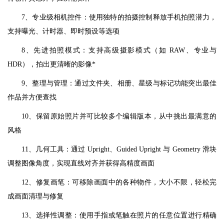
7、专业级相机控件：使用独特的拍摄控制释放手机拍照潜力，
支持曝光、计时器、即时预设等选项
8、先进拍照模式：支持高级摄影模式（如 RAW、专业与
HDR），拍出更清晰的影像*
9、整理与管理：通过文件夹、相册、星级与标记功能突出最佳
作品并方便查找
10、保留原始照片并可比较多个编辑版本，从中挑出最满意的
风格
11、几何工具：通过 Upright、Guided Upright 与 Geometry 滑块
调整图像角度，实现直线对齐并获得高精度画面
12、修复画笔：可移除画面中的各种物件，大小不限，轻松完
成画面清理与修复
13、选择性调整：使用手指或笔触在照片的任意位置进行精确