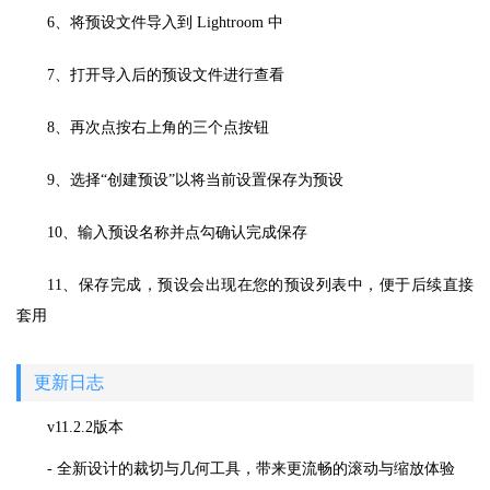
6、将预设文件导入到 Lightroom 中
7、打开导入后的预设文件进行查看
8、再次点按右上角的三个点按钮
9、选择“创建预设”以将当前设置保存为预设
10、输入预设名称并点勾确认完成保存
11、保存完成，预设会出现在您的预设列表中，便于后续直接
套用
更新日志
v11.2.2版本
- 全新设计的裁切与几何工具，带来更流畅的滚动与缩放体验