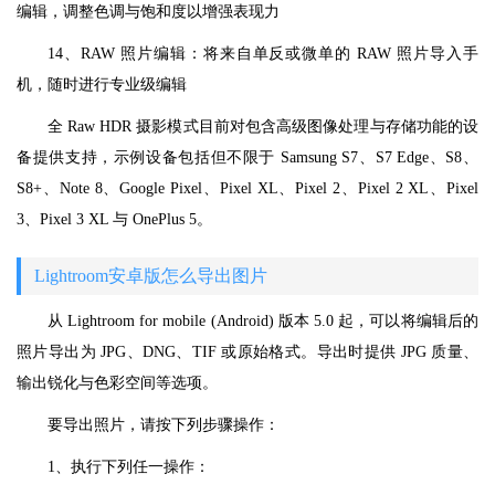
编辑，调整色调与饱和度以增强表现力
14、RAW 照片编辑：将来自单反或微单的 RAW 照片导入手
机，随时进行专业级编辑
全 Raw HDR 摄影模式目前对包含高级图像处理与存储功能的设
备提供支持，示例设备包括但不限于 Samsung S7、S7 Edge、S8、
S8+、Note 8、Google Pixel、Pixel XL、Pixel 2、Pixel 2 XL、Pixel
3、Pixel 3 XL 与 OnePlus 5。
Lightroom安卓版怎么导出图片
从 Lightroom for mobile (Android) 版本 5.0 起，可以将编辑后的
照片导出为 JPG、DNG、TIF 或原始格式。导出时提供 JPG 质量、
输出锐化与色彩空间等选项。
要导出照片，请按下列步骤操作：
1、执行下列任一操作：