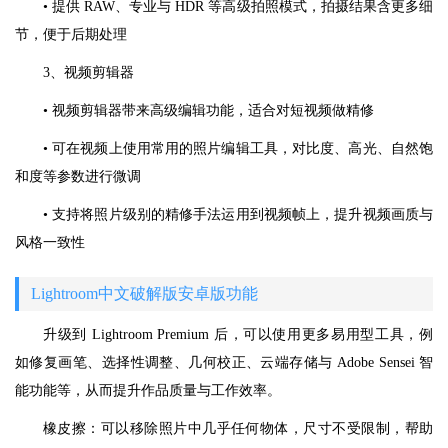
• 提供 RAW、专业与 HDR 等高级拍照模式，拍摄结果含更多细
节，便于后期处理
3、视频剪辑器
• 视频剪辑器带来高级编辑功能，适合对短视频做精修
• 可在视频上使用常用的照片编辑工具，对比度、高光、自然饱
和度等参数进行微调
• 支持将照片级别的精修手法运用到视频帧上，提升视频画质与
风格一致性
Lightroom中文破解版安卓版功能
升级到 Lightroom Premium 后，可以使用更多易用型工具，例
如修复画笔、选择性调整、几何校正、云端存储与 Adobe Sensei 智
能功能等，从而提升作品质量与工作效率。
橡皮擦：可以移除照片中几乎任何物体，尺寸不受限制，帮助