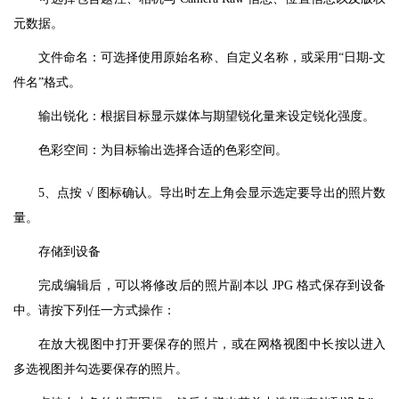
元数据。
文件命名：可选择使用原始名称、自定义名称，或采用“日期-文
件名”格式。
输出锐化：根据目标显示媒体与期望锐化量来设定锐化强度。
色彩空间：为目标输出选择合适的色彩空间。
5、点按 √ 图标确认。导出时左上角会显示选定要导出的照片数
量。
存储到设备
完成编辑后，可以将修改后的照片副本以 JPG 格式保存到设备
中。请按下列任一方式操作：
在放大视图中打开要保存的照片，或在网格视图中长按以进入
多选视图并勾选要保存的照片。