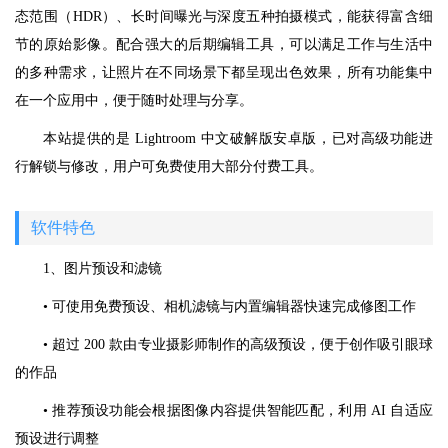
态范围（HDR）、长时间曝光与深度五种拍摄模式，能获得富含细
节的原始影像。配合强大的后期编辑工具，可以满足工作与生活中
的多种需求，让照片在不同场景下都呈现出色效果，所有功能集中
在一个应用中，便于随时处理与分享。
本站提供的是 Lightroom 中文破解版安卓版，已对高级功能进
行解锁与修改，用户可免费使用大部分付费工具。
软件特色
1、图片预设和滤镜
• 可使用免费预设、相机滤镜与内置编辑器快速完成修图工作
• 超过 200 款由专业摄影师制作的高级预设，便于创作吸引眼球
的作品
• 推荐预设功能会根据图像内容提供智能匹配，利用 AI 自适应
预设进行调整