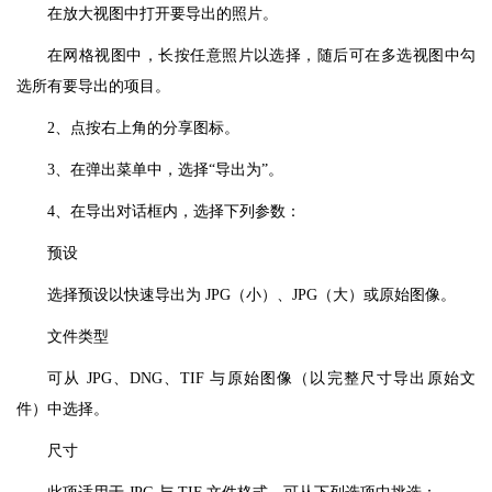
在放大视图中打开要导出的照片。
在网格视图中，长按任意照片以选择，随后可在多选视图中勾
选所有要导出的项目。
2、点按右上角的分享图标。
3、在弹出菜单中，选择“导出为”。
4、在导出对话框内，选择下列参数：
预设
选择预设以快速导出为 JPG（小）、JPG（大）或原始图像。
文件类型
可从 JPG、DNG、TIF 与原始图像（以完整尺寸导出原始文
件）中选择。
尺寸