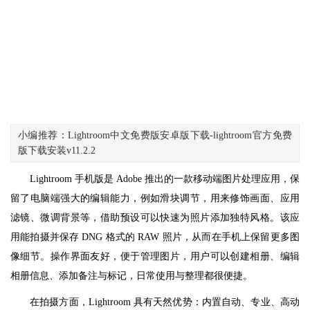
小编推荐：Lightroom中文免费版安卓版下载-lightroom官方免费
版下载安装v11.2.2
Lightroom 手机版是 Adobe 推出的一款移动端图片处理应用，保
留了电脑端强大的编辑能力，例如滑块调节，用来修饰画面、应用
滤镜、微调背景等，借助预设可以快速为照片添加独特风格。该应
用能拍摄并保存 DNG 格式的 RAW 照片，从而在手机上保留更多图
像细节。操作界面友好，便于管理图片，用户可以创建相册、编辑
相册信息、添加备注与标记，日常使用与整理都很便捷。
在拍摄方面，Lightroom 具有天然优势：内置自动、专业、高动