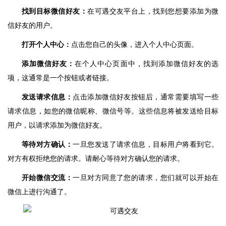
找到目标微信好友：
在可遇交友平台上，找到您想要添加为微
信好友的用户。
打开个人中心：
点击您自己的头像，进入个人中心页面。
添加微信好友：
在个人中心页面中，找到添加微信好友的选
项，这通常是一个按钮或者链接。
发送请求信息：
点击添加微信好友按钮后，通常需要填写一些
请求信息，如您的微信昵称、微信号等。这些信息将被发送给目标
用户，以请求添加为微信好友。
等待对方确认：
一旦您发送了请求信息，目标用户将看到它。
对方有权拒绝您的请求。请耐心等待对方确认您的请求。
开始微信交流：
一旦对方同意了您的请求，您们就可以开始在
微信上进行沟通了。