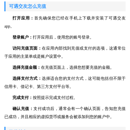
可遇交友怎么充值
打开应用：
首先确保您已经在手机上下载并安装了可遇交友
app。
登录账户：
打开应用后，使用您的账号登录。
访问充值页面：
在应用内部找到充值或支付的选项，这通常位
于应用的主菜单或是账户设置中。
选择充值金额：
在充值页面上，选择您想要充值的金额。
选择支付方式：
选择适合您的支付方式，这可能包括但不限于
信用卡、借记卡、第三方支付平台等。
完成支付：
按照提示完成支付过程。
确认充值：
支付成功后，通常会有一个确认页面，告知您充值
已成功，并且相应的虚拟货币或服务会被添加到您的账户中。