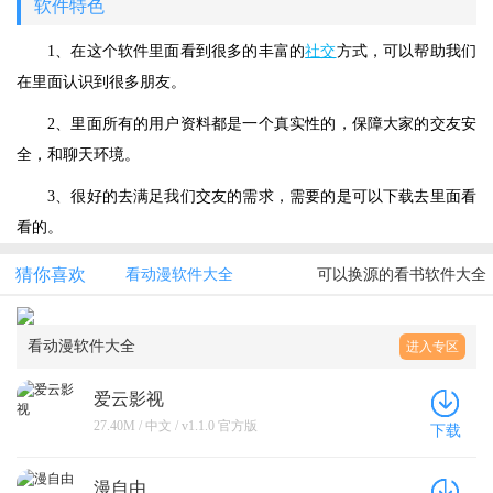
软件特色
1、在这个软件里面看到很多的丰富的
社交
方式，可以帮助我们
在里面认识到很多朋友。
2、里面所有的用户资料都是一个真实性的，保障大家的交友安
全，和聊天环境。
3、很好的去满足我们交友的需求，需要的是可以下载去里面看
看的。
猜你喜欢
看动漫软件大全
可以换源的看书软件大全
看动漫软件大全
进入专区
爱云影视
27.40M / 中文 / v1.1.0 官方版
下载
漫自由