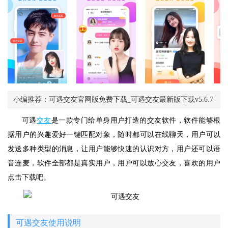
小编推荐：可遇交友官网版免费下载_可遇交友最新版下载v5.6.7
可遇
交友
是一款专门给单身用户打造的交友软件，软件能够根
据用户的兴趣爱好一键匹配对象，随时都可以在线聊天，用户可以
发送多种类型的消息，让用户能够快速的认识对方，用户还可以语
音连麦，软件全部都是真实用户，用户可以放心交友，喜欢的用户
点击下载吧。
可遇交友使用说明