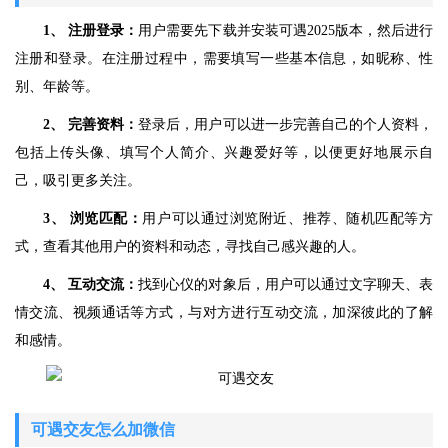
1、 注册登录：
用户需要先下载并安装可遇2025版本，然后进行
注册和登录。在注册过程中，需要填写一些基本信息，如昵称、性
别、年龄等。
2、 完善资料：
登录后，用户可以进一步完善自己的个人资料，
包括上传头像、填写个人简介、兴趣爱好等，以便更好地展示自
己，吸引更多关注。
3、 浏览匹配：
用户可以通过浏览附近、推荐、随机匹配等方
式，查看其他用户的资料和动态，寻找自己感兴趣的人。
4、 互动交流：
找到心仪的对象后，用户可以通过文字聊天、表
情交流、视频通话等方式，与对方进行互动交流，加深彼此的了解
和感情。
可遇交友怎么加微信