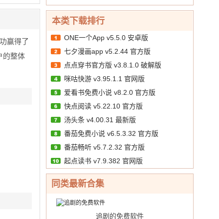
本类下载排行
ONE一个App v5.5.0 安卓版
功赢得了
七夕漫画app v5.2.44 官方版
户的整体
点点穿书官方版 v3.8.1.0 破解版
咪咕快游 v3.95.1.1 官网版
爱看书免费小说 v8.2.0 官方版
快点阅读 v5.22.10 官方版
汤头条 v4.00.31 最新版
番茄免费小说 v6.5.3.32 官方版
番茄畅听 v5.7.2.32 官方版
起点读书 v7.9.382 官网版
同类最新合集
追剧的免费软件