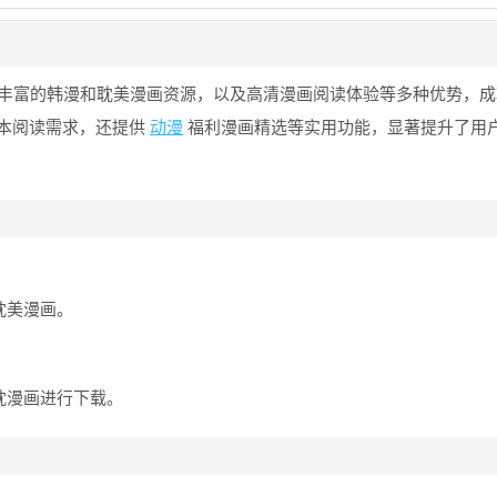
丰富的韩漫和耽美漫画资源，以及高清漫画阅读体验等多种优势，成
本阅读需求，还提供
动漫
福利漫画精选等实用功能，显著提升了用
耽美漫画。
耽漫画进行下载。