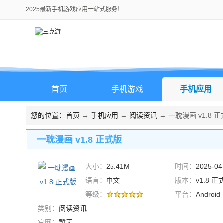
2025最新手机游戏应用一站式服务！
首页
手机游戏
手机应用
您的位置：
首页
→
手机应用
→
阅读资讯
→ 一耽漫画 v1.8 
一耽漫画 v1.8 正式版
大小：
25.41M
时间：
2025-04
语言：
中文
版本：
v1.8 正
等级：
平台：
Android
类别：
阅读资讯
官网：
暂无