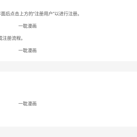
界面后点击上方的“注册用户”以进行注册。
成注册流程。