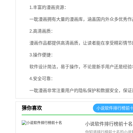
1.丰富的漫画资源：
一耽漫画拥有大量的漫画库，涵盖国内外众多优秀作
2.高清画质：
漫画作品都提供高清画质，让读者能在享受精彩情节
3.操作便捷：
软件设计简洁，易于操作，不论是新手用户还是经验
4.安全可靠：
一耽漫画非常注重用户的隐私保护和数据安全，保证
猜你喜欢
小说软件排行榜前
小说软件排行榜前十名
你知道排行榜前十名的小说