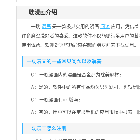
一耽漫画介绍
一耽
漫画
是一款极其实用的漫画
阅读
应用，凭借着
许多腐漫爱好者的喜爱。这款软件不仅能够满足用户的基
使用体验。欢迎对这些功能感兴趣的朋友前来下载试用。
一耽漫画的一些常见问题以及解答
Q：一耽漫画内的漫画是否全部为耽美题材？
A：是的，软件中的所有作品均为男男题材，也就是
Q：一耽漫画有ios版吗？
A：有的，用户可以在苹果手机的应用市场中搜索一
一耽漫画怎么注册