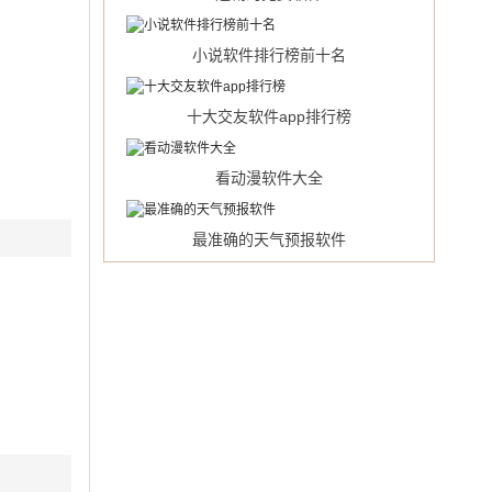
小说软件排行榜前十名
十大交友软件app排行榜
看动漫软件大全
最准确的天气预报软件