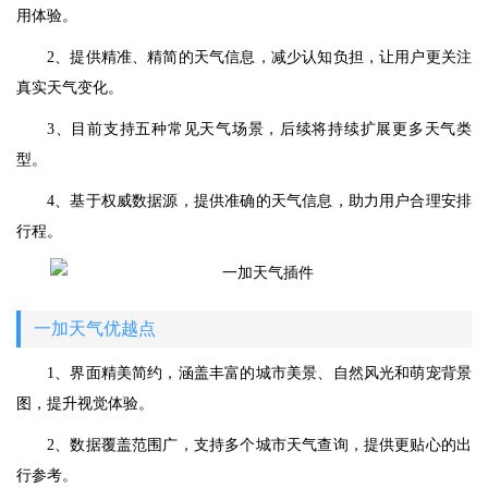
用体验。
2、提供精准、精简的天气信息，减少认知负担，让用户更关注
真实天气变化。
3、目前支持五种常见天气场景，后续将持续扩展更多天气类
型。
4、基于权威数据源，提供准确的天气信息，助力用户合理安排
行程。
一加天气优越点
1、界面精美简约，涵盖丰富的城市美景、自然风光和萌宠背景
图，提升视觉体验。
2、数据覆盖范围广，支持多个城市天气查询，提供更贴心的出
行参考。