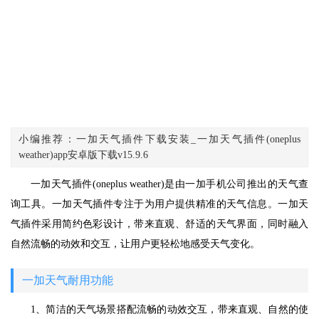
小编推荐：一加天气插件下载安装_一加天气插件(oneplus
weather)app安卓版下载v15.9.6
一加天气插件(oneplus weather)是由一加手机公司推出的天气查
询工具。一加天气插件专注于为用户提供精准的天气信息。一加天
气插件采用简约色彩设计，带来直观、舒适的天气界面，同时融入
自然流畅的动效和交互，让用户更轻松地感受天气变化。
一加天气耐用功能
1、简洁的天气场景搭配流畅的动效交互，带来直观、自然的使