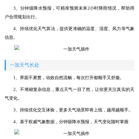
3、分钟级降水预报，可精准预测未来2小时降雨情况，帮助用
户合理规划出行。
4、持续优化天气算法，提供更准确的温度、湿度、风力等气象
信息。
一加天气长处
1、界面不累赘，动效自然流畅，每次打开都顺手又舒服。
2、不堆砌复杂信息，重点天气一目了然，让你更关注真实的天
气变化。
3、持续优化交互体验，更多天气场景即将上线，越用越顺手。
4、基于权威气象数据，分钟级降水预报，天气变化随时掌握