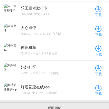
乐工宝考勤打卡
38.68MB / 中文 / v4.1.4
下载
大众点评
281MB / 中文 / v11.25.14 官方版
下载
神州租车
95.3MB / 中文 / v8.5.5 官方版
下载
妈妈社区
73.9MB / 中文 / v10.5.3 官网版
下载
灯塔党建在线app
83.83M / 中文 / v3.3.5 最新版
下载
返回顶部