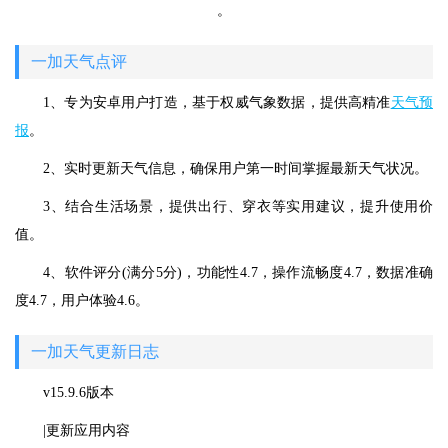
。
一加天气点评
1、专为安卓用户打造，基于权威气象数据，提供高精准
天气预
报
。
2、实时更新天气信息，确保用户第一时间掌握最新天气状况。
3、结合生活场景，提供出行、穿衣等实用建议，提升使用价
值。
4、软件评分(满分5分)，功能性4.7，操作流畅度4.7，数据准确
度4.7，用户体验4.6。
一加天气更新日志
v15.9.6版本
|更新应用内容