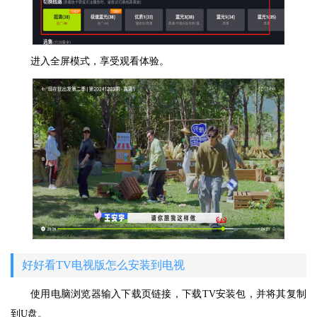
进入全屏模式，享受观看体验。
好好看TV电视版怎么安装到电视
使用电脑浏览器输入下载页链接，下载TV安装包，并将其复制
到U盘。