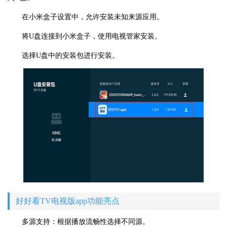
在小米盒子设置中，允许安装未知来源应用。
将U盘连接到小米盒子，使用电视管家安装。
选择U盘中的安装包进行安装。
好好看TV电视版app功能亮点
多源支持：根据播放流畅性选择不同源。