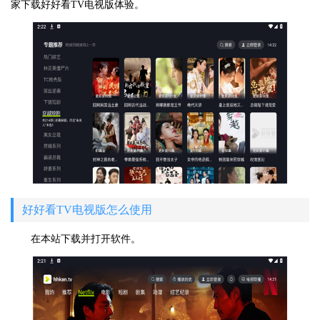
家下载好好看TV电视版体验。
好好看TV电视版怎么使用
在本站下载并打开软件。