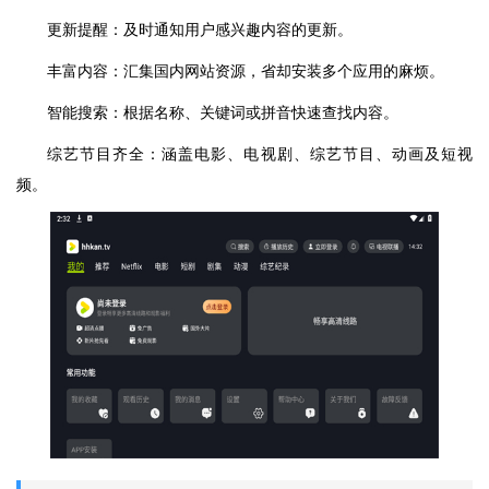
更新提醒：及时通知用户感兴趣内容的更新。
丰富内容：汇集国内网站资源，省却安装多个应用的麻烦。
智能搜索：根据名称、关键词或拼音快速查找内容。
综艺节目齐全：涵盖电影、电视剧、综艺节目、动画及短视
频。