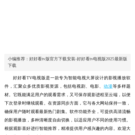
小编推荐：好好看tv版官方下载安装-好好看tv电视版2025最新版
下载
好好看TV电视版是一款专为智能电视大屏设计的影视播放软
件，汇聚众多优质影视资源，包括电视剧、电影、
动漫
等多样题
材。它既能满足用户的观看需求，又可保存观影进程至云端，以便
下次登录时继续观看。在资源同步方面，它与各大网站保持一致，
确保用户随时观看最新热门剧集。软件功能齐全，可提供高清流畅
的影视播放，多种清晰度自由切换，以适应用户不同的使用习惯。
根据观影喜好进行智能推荐，精准提供用户感兴趣的内容。欢迎大