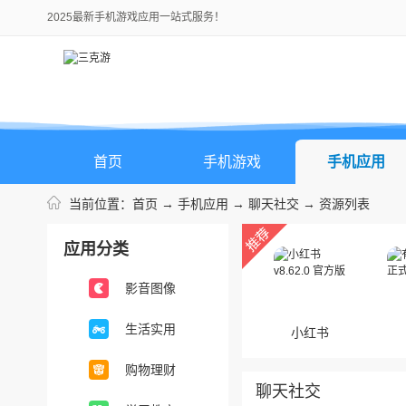
2025最新手机游戏应用一站式服务！
首页
手机游戏
手机应用
当前位置：
首页
→
手机应用
→
聊天社交
→ 资源列表
应用分类
影音图像
生活实用
小红书
购物理财
聊天社交