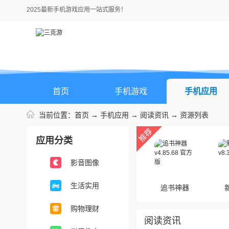
2025最新手机游戏应用一站式服务！
首页
手机游戏
手机应用
当前位置：
首页
→
手机应用
→
阅读资讯
→ 资源列表
应用分类
影音图像
生活实用
追书神器
购物理财
阅读资讯