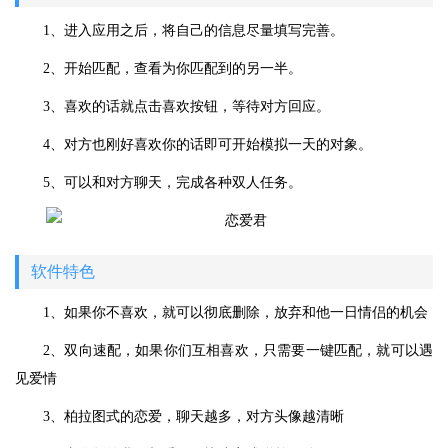
1、进入应用之后，将自己的信息尽量填写完善。
2、开始匹配，查看为你匹配到的另一半。
3、喜欢的话就点击喜欢按钮，等待对方回应。
4、对方也刚好喜欢你的话即可开始模拟一天的对象。
5、可以和对方聊天，完成各种双人任务。
软件特色
1、如果你不喜欢，就可以彻底删除，放弃和他一日情侣的机会
2、双向速配，如果你们互相喜欢，只需要一键匹配，就可以遇
见爱情
3、柏拉图式的恋爱，聊天越多，对方头像越清晰