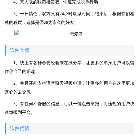
4、真人版的我们相爱吧，快速完成脱单行动
5、一日情侣，双方只有24小时联系时间，结束后，根据你们相
处的程度，选择是否加为永久的好友
软件亮点
1、线上有各种恋爱经验来在线分享，让更多的单身用户可以留
住你自己的乐趣。
2、并且还能支持语音聊天视频电话，让更多的用户在这里更加
真心的去交流。
3、有任何不舒服的信息，可以一键点击举报，将违规的用户快
速举报到平台。
软件优势