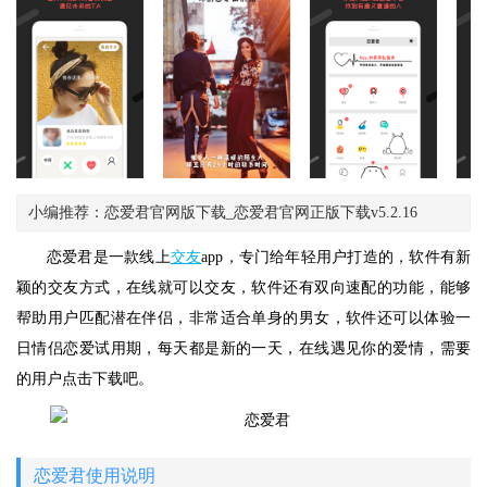
小编推荐：恋爱君官网版下载_恋爱君官网正版下载v5.2.16
恋爱君是一款线上
交友
app，专门给年轻用户打造的，软件有新
颖的交友方式，在线就可以交友，软件还有双向速配的功能，能够
帮助用户匹配潜在伴侣，非常适合单身的男女，软件还可以体验一
日情侣恋爱试用期，每天都是新的一天，在线遇见你的爱情，需要
的用户点击下载吧。
恋爱君使用说明