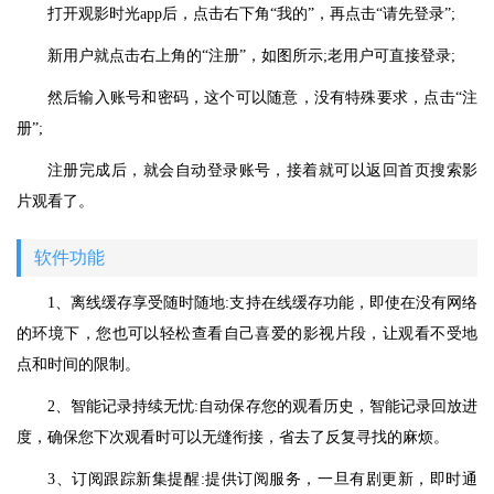
打开观影时光app后，点击右下角“我的”，再点击“请先登录”;
新用户就点击右上角的“注册”，如图所示;老用户可直接登录;
然后输入账号和密码，这个可以随意，没有特殊要求，点击“注
册”;
注册完成后，就会自动登录账号，接着就可以返回首页搜索影
片观看了。
软件功能
1、离线缓存享受随时随地:支持在线缓存功能，即使在没有网络
的环境下，您也可以轻松查看自己喜爱的影视片段，让观看不受地
点和时间的限制。
2、智能记录持续无忧:自动保存您的观看历史，智能记录回放进
度，确保您下次观看时可以无缝衔接，省去了反复寻找的麻烦。
3、订阅跟踪新集提醒:提供订阅服务，一旦有剧更新，即时通