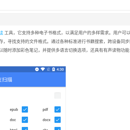
读
工具，它支持多种电子书格式，以满足用户的多样需求。用户可
存，寻找支持的文件格式。通过各种标准进行书籍搜索，跨设备同步
以随时添加彩色笔记，并提供多语言切换选项，还具有有声读物功能