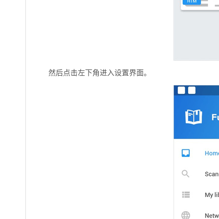
然后点击左下角进入设置界面。