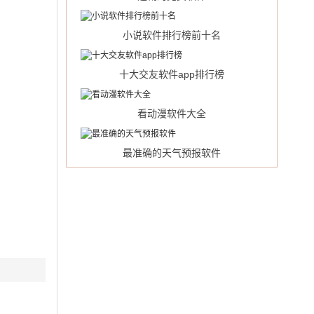
小说软件排行榜前十名
十大交友软件app排行榜
看动漫软件大全
最准确的天气预报软件