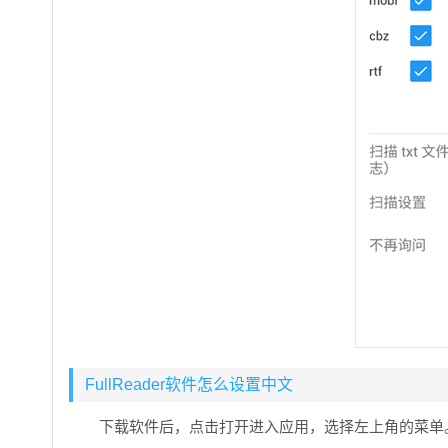
FullReader软件怎么设置中文
下载软件后，点击打开进入应用，选择左上角的菜单