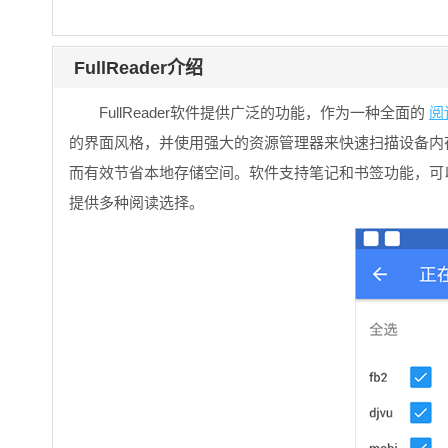
FullReader介绍
FullReader软件提供广泛的功能，作为一种全面的
阅
的界面风格，并使用强大的资源管理器来快速扫描设备内
而有效节省本地存储空间。软件支持笔记和书签功能，可
提供多种阅读选择。