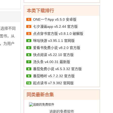
本类下载排行
ONE一个App v5.5.0 安卓版
七夕漫画app v5.2.44 官方版
以选择不同
点点穿书官方版 v3.8.1.0 破解版
图书，从
咪咕快游 v3.95.1.1 官网版
，为用户
爱看书免费小说 v8.2.0 官方版
快点阅读 v5.22.10 官方版
汤头条 v4.00.31 最新版
番茄免费小说 v6.5.3.32 官方版
番茄畅听 v5.7.2.32 官方版
起点读书 v7.9.382 官网版
同类最新合集
追剧的免费软件